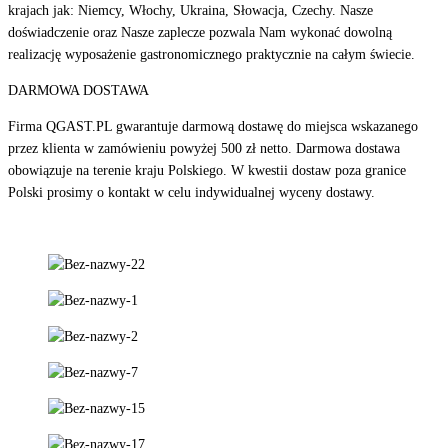
krajach jak: Niemcy, Włochy, Ukraina, Słowacja, Czechy. Nasze
doświadczenie oraz Nasze zaplecze pozwala Nam wykonać dowolną
realizację wyposażenie gastronomicznego praktycznie na całym świecie.
DARMOWA DOSTAWA
Firma QGAST.PL gwarantuje darmową dostawę do miejsca wskazanego
przez klienta w zamówieniu powyżej 500 zł netto. Darmowa dostawa
obowiązuje na terenie kraju Polskiego. W kwestii dostaw poza granice
Polski prosimy o kontakt w celu indywidualnej wyceny dostawy.