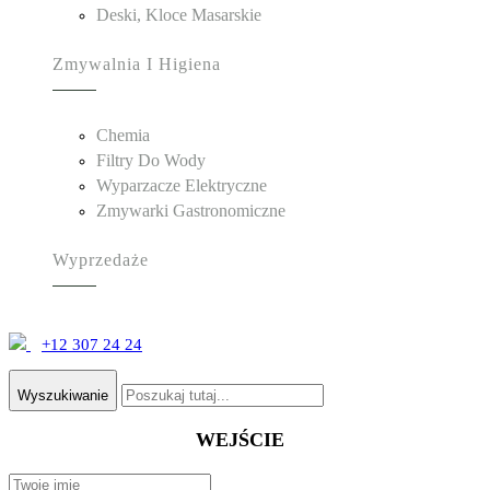
Deski, Kloce Masarskie
Zmywalnia I Higiena
Chemia
Filtry Do Wody
Wyparzacze Elektryczne
Zmywarki Gastronomiczne
Wyprzedaże
+12 307 24 24
Wyszukiwanie
WEJŚCIE