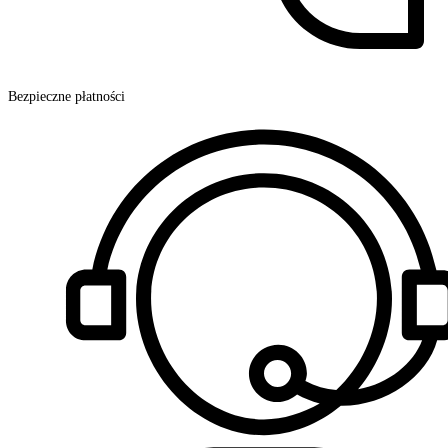
Bezpieczne płatności