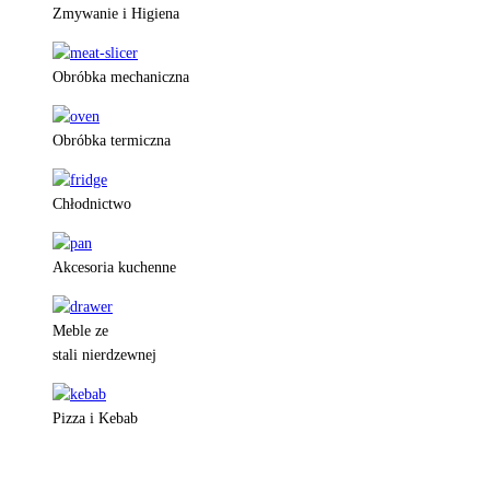
Zmywanie i Higiena
Obróbka mechaniczna
Obróbka termiczna
Chłodnictwo
Akcesoria kuchenne
Meble ze
stali nierdzewnej
Pizza i Kebab