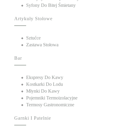
Syfony Do Bitej Śmietany
Artykuły Stołowe
Sztućce
Zastawa Stołowa
Bar
Ekspresy Do Kawy
Kostkarki Do Lodu
Młynki Do Kawy
Pojemniki Termoizolacyjne
Termosy Gastronomiczne
Garnki I Patelnie