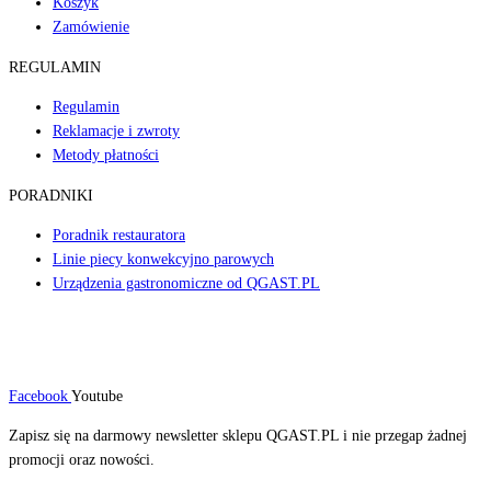
Koszyk
Zamówienie
REGULAMIN
Regulamin
Reklamacje i zwroty
Metody płatności
PORADNIKI
Poradnik restauratora
Linie piecy konwekcyjno parowych
Urządzenia gastronomiczne od QGAST.PL
Facebook
Youtube
Zapisz się na darmowy newsletter sklepu QGAST.PL i nie przegap żadnej
promocji oraz nowości.