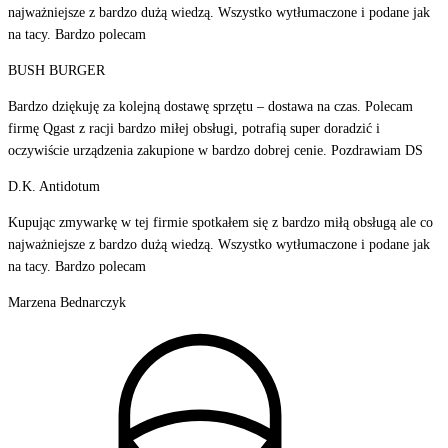
najważniejsze z bardzo dużą wiedzą. Wszystko wytłumaczone i podane jak
na tacy. Bardzo polecam
BUSH BURGER
Bardzo dziękuję za kolejną dostawę sprzętu – dostawa na czas. Polecam
firmę Qgast z racji bardzo miłej obsługi, potrafią super doradzić i
oczywiście urządzenia zakupione w bardzo dobrej cenie. Pozdrawiam DS
D.K. Antidotum
Kupując zmywarkę w tej firmie spotkałem się z bardzo miłą obsługą ale co
najważniejsze z bardzo dużą wiedzą. Wszystko wytłumaczone i podane jak
na tacy. Bardzo polecam
Marzena Bednarczyk