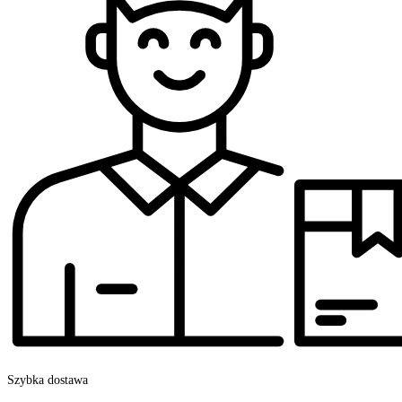
Szybka dostawa