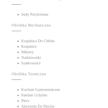
Stoły Przyścienne
Obróbka Mechaniczna
Krajalnica Do Chleba
Krajalnice
Miksery
Nadziewarki
Szatkownice
Obróbka Termiczna
Kuchnie Gastronomiczne
Patelnie Uchylne
Piece
Akcesoria Do Pieców