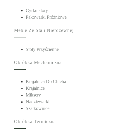
Cyrkulatory
Pakowarki Próżniowe
Meble Ze Stali Nierdzewnej
Stoły Przyścienne
Obróbka Mechaniczna
Krajalnica Do Chleba
Krajalnice
Miksery
Nadziewarki
Szatkownice
Obróbka Termiczna