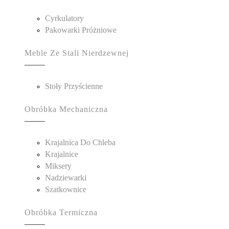
Cyrkulatory
Pakowarki Próżniowe
Meble Ze Stali Nierdzewnej
Stoły Przyścienne
Obróbka Mechaniczna
Krajalnica Do Chleba
Krajalnice
Miksery
Nadziewarki
Szatkownice
Obróbka Termiczna