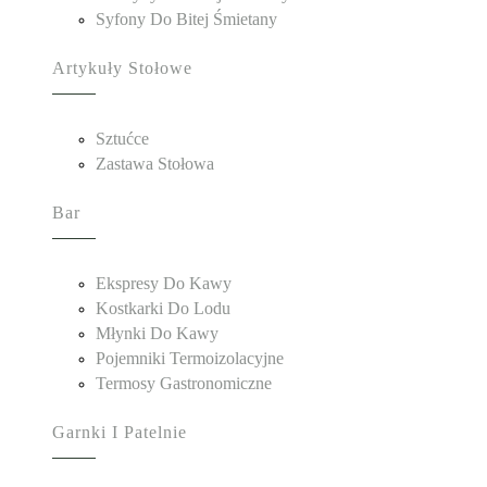
Syfony Do Bitej Śmietany
Artykuły Stołowe
Sztućce
Zastawa Stołowa
Bar
Ekspresy Do Kawy
Kostkarki Do Lodu
Młynki Do Kawy
Pojemniki Termoizolacyjne
Termosy Gastronomiczne
Garnki I Patelnie