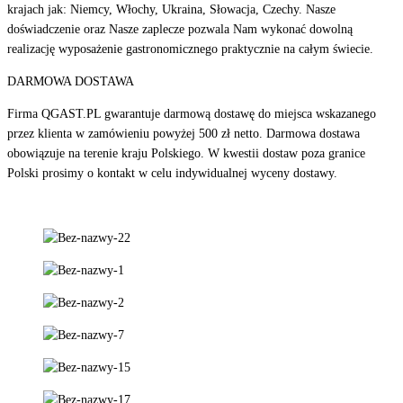
krajach jak: Niemcy, Włochy, Ukraina, Słowacja, Czechy. Nasze
doświadczenie oraz Nasze zaplecze pozwala Nam wykonać dowolną
realizację wyposażenie gastronomicznego praktycznie na całym świecie.
DARMOWA DOSTAWA
Firma QGAST.PL gwarantuje darmową dostawę do miejsca wskazanego
przez klienta w zamówieniu powyżej 500 zł netto. Darmowa dostawa
obowiązuje na terenie kraju Polskiego. W kwestii dostaw poza granice
Polski prosimy o kontakt w celu indywidualnej wyceny dostawy.