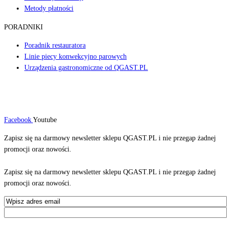
Metody płatności
PORADNIKI
Poradnik restauratora
Linie piecy konwekcyjno parowych
Urządzenia gastronomiczne od QGAST.PL
Facebook
Youtube
Zapisz się na darmowy newsletter sklepu QGAST.PL i nie przegap żadnej
promocji oraz nowości.
Zapisz się na darmowy newsletter sklepu QGAST.PL i nie przegap żadnej
promocji oraz nowości.