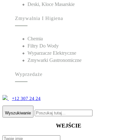
Deski, Kloce Masarskie
Zmywalnia I Higiena
Chemia
Filtry Do Wody
Wyparzacze Elektryczne
Zmywarki Gastronomiczne
Wyprzedaże
+12 307 24 24
Wyszukiwanie
WEJŚCIE