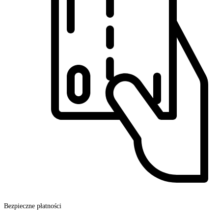
Bezpieczne płatności