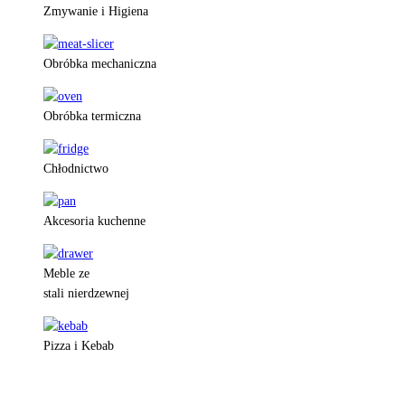
Zmywanie i Higiena
Obróbka mechaniczna
Obróbka termiczna
Chłodnictwo
Akcesoria kuchenne
Meble ze
stali nierdzewnej
Pizza i Kebab