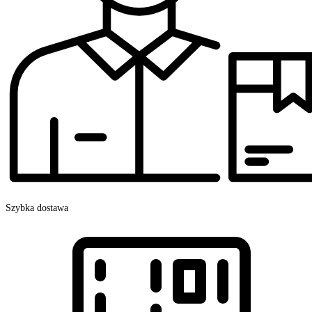
Szybka dostawa