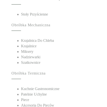
Stoły Przyścienne
Obróbka Mechaniczna
Krajalnica Do Chleba
Krajalnice
Miksery
Nadziewarki
Szatkownice
Obróbka Termiczna
Kuchnie Gastronomiczne
Patelnie Uchylne
Piece
Akcesoria Do Pieców