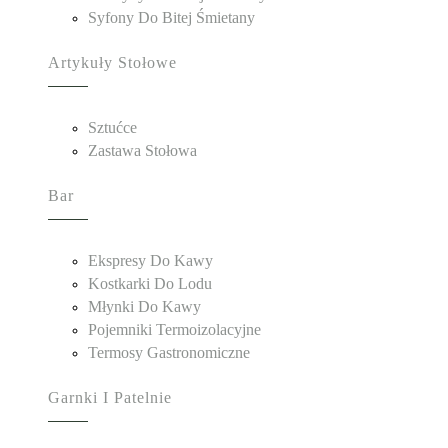
Syfony Do Bitej Śmietany
Artykuły Stołowe
Sztućce
Zastawa Stołowa
Bar
Ekspresy Do Kawy
Kostkarki Do Lodu
Młynki Do Kawy
Pojemniki Termoizolacyjne
Termosy Gastronomiczne
Garnki I Patelnie