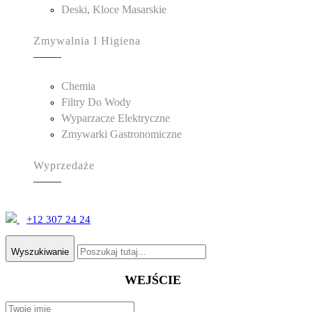
Deski, Kloce Masarskie
Zmywalnia I Higiena
Chemia
Filtry Do Wody
Wyparzacze Elektryczne
Zmywarki Gastronomiczne
Wyprzedaże
+12 307 24 24
Wyszukiwanie
WEJŚCIE