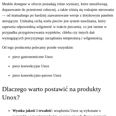
Modele dostępne w ofercie posiadają różne wymiary, które umożliwiają
dopasowanie do przestrzeni roboczej, a także różnią się rodzajem sterowania
— od manualnego po bardziej zaawansowane wersje z dotykowym panelem
sterującym. Unikalną cechą wielu pieców jest system nawilżania, który
zapewnia odpowiednią wilgotność w trakcie pieczenia, co jest istotne w
przypadku przygotowywania wypieków, chleba czy innych dań
wymagających precyzyjnego zarządzania temperaturą i wilgotnością.
Od tego producenta polecamy przede wszystkim:
piece gastronomiczne Unox
piece konwekcyjne Unox
piece konwekcyjno-parowe Unox
Dlaczego warto postawić na produkty
Unox?
Wysoka jakość i trwałość:
urządzenia Unox są wykonane z