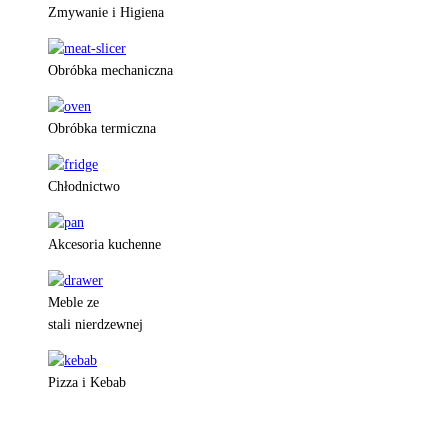
Zmywanie i Higiena
Obróbka mechaniczna
Obróbka termiczna
Chłodnictwo
Akcesoria kuchenne
Meble ze
stali nierdzewnej
Pizza i Kebab