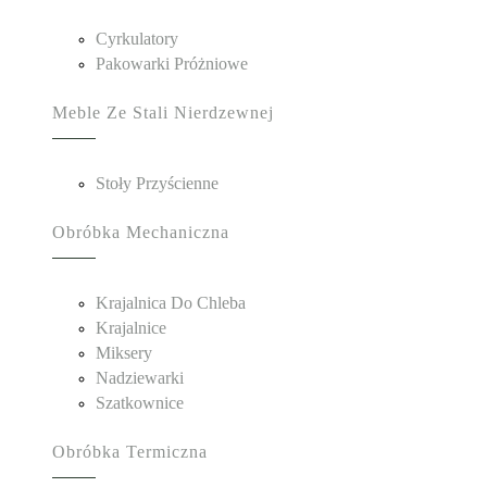
Cyrkulatory
Pakowarki Próżniowe
Meble Ze Stali Nierdzewnej
Stoły Przyścienne
Obróbka Mechaniczna
Krajalnica Do Chleba
Krajalnice
Miksery
Nadziewarki
Szatkownice
Obróbka Termiczna