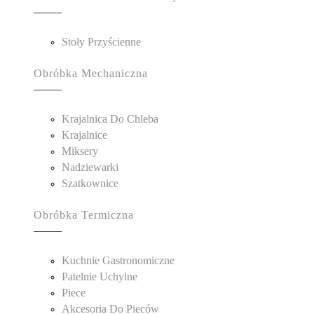
Stoły Przyścienne
Obróbka Mechaniczna
Krajalnica Do Chleba
Krajalnice
Miksery
Nadziewarki
Szatkownice
Obróbka Termiczna
Kuchnie Gastronomiczne
Patelnie Uchylne
Piece
Akcesoria Do Pieców