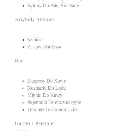
Syfony Do Bitej Śmietany
Artykuły Stołowe
Sztućce
Zastawa Stołowa
Bar
Ekspresy Do Kawy
Kostkarki Do Lodu
Młynki Do Kawy
Pojemniki Termoizolacyjne
Termosy Gastronomiczne
Garnki I Patelnie