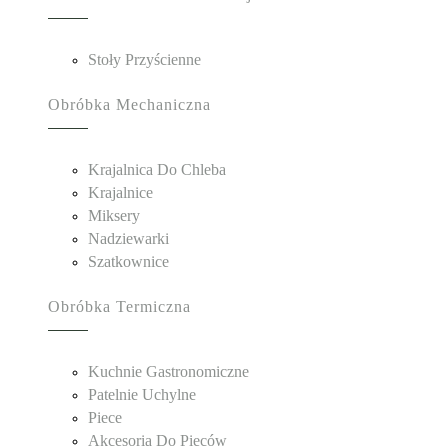
Stoły Przyścienne
Obróbka Mechaniczna
Krajalnica Do Chleba
Krajalnice
Miksery
Nadziewarki
Szatkownice
Obróbka Termiczna
Kuchnie Gastronomiczne
Patelnie Uchylne
Piece
Akcesoria Do Pieców