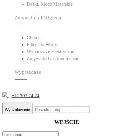
Deski, Kloce Masarskie
Zmywalnia I Higiena
Chemia
Filtry Do Wody
Wyparzacze Elektryczne
Zmywarki Gastronomiczne
Wyprzedaże
+12 307 24 24
Wyszukiwanie
WEJŚCIE