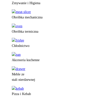
Zmywanie i Higiena
Obróbka mechaniczna
Obróbka termiczna
Chłodnictwo
Akcesoria kuchenne
Meble ze
stali nierdzewnej
Pizza i Kebab