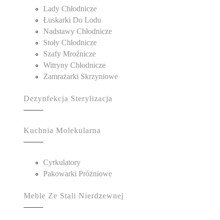
Lady Chłodnicze
Łuskarki Do Lodu
Nadstawy Chłodnicze
Stoły Chłodnicze
Szafy Mroźnicze
Witryny Chłodnicze
Zamrażarki Skrzyniowe
Dezynfekcja Sterylizacja
Kuchnia Molekularna
Cyrkulatory
Pakowarki Próżniowe
Meble Ze Stali Nierdzewnej