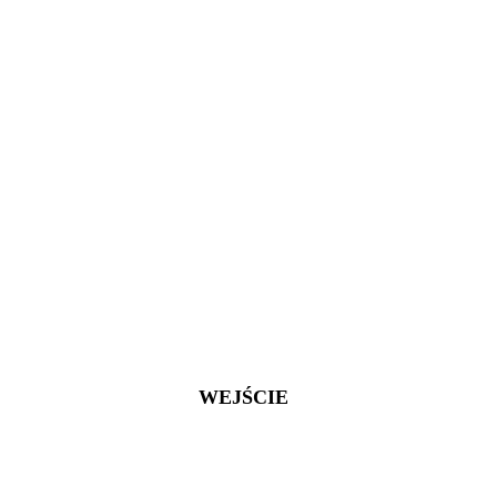
WEJŚCIE