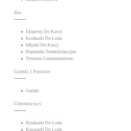
Bar
Ekspresy Do Kawy
Kostkarki Do Lodu
Młynki Do Kawy
Pojemniki Termoizolacyjne
Termosy Gastronomiczne
Garnki I Patelnie
Garnki
Chłodnictwo
Kostkarki Do Lodu
Kruszarki Do Lodu