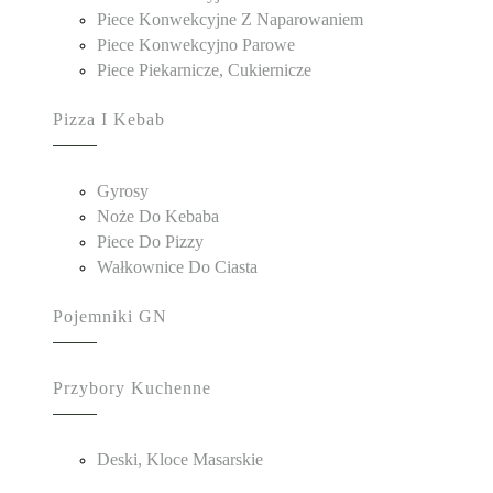
Piece Konwekcyjne Z Naparowaniem
Piece Konwekcyjno Parowe
Piece Piekarnicze, Cukiernicze
Pizza I Kebab
Gyrosy
Noże Do Kebaba
Piece Do Pizzy
Wałkownice Do Ciasta
Pojemniki GN
Przybory Kuchenne
Deski, Kloce Masarskie