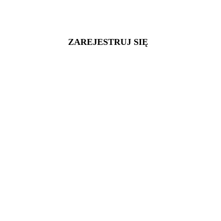
ZAREJESTRUJ SIĘ