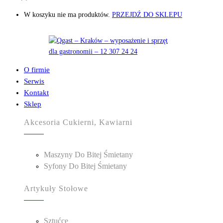
W koszyku nie ma produktów.
PRZEJDŹ DO SKLEPU
O firmie
Serwis
Kontakt
Sklep
Akcesoria Cukierni, Kawiarni
Maszyny Do Bitej Śmietany
Syfony Do Bitej Śmietany
Artykuły Stołowe
Sztućce