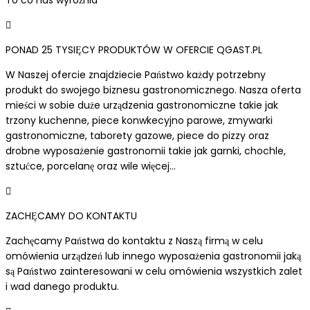
PONAD 25 TYSIĘCY PRODUKTÓW W OFERCIE QGAST.PL
W Naszej ofercie znajdziecie Państwo każdy potrzebny
produkt do swojego biznesu gastronomicznego. Nasza oferta
mieści w sobie duże urządzenia gastronomiczne takie jak
trzony kuchenne, piece konwkecyjno parowe, zmywarki
gastronomiczne, taborety gazowe, piece do pizzy oraz
drobne wyposażenie gastronomii takie jak garnki, chochle,
sztućce, porcelanę oraz wile więcej...
ZACHĘCAMY DO KONTAKTU
Zachęcamy Państwa do kontaktu z Naszą firmą w celu
omówienia urządzeń lub innego wyposażenia gastronomii jaką
są Państwo zainteresowani w celu omówienia wszystkich zalet
i wad danego produktu.