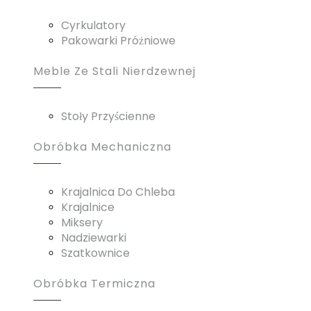
Cyrkulatory
Pakowarki Próżniowe
Meble Ze Stali Nierdzewnej
Stoły Przyścienne
Obróbka Mechaniczna
Krajalnica Do Chleba
Krajalnice
Miksery
Nadziewarki
Szatkownice
Obróbka Termiczna