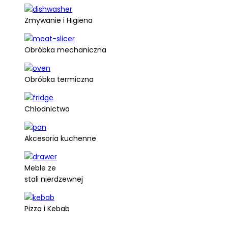
Zmywanie i Higiena
Obróbka mechaniczna
Obróbka termiczna
Chłodnictwo
Akcesoria kuchenne
Meble ze
stali nierdzewnej
Pizza i Kebab