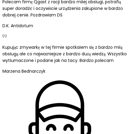
Polecam firmę Qgast z racji bardzo miłej obsługi, potrafią
super doradzić i oczywiście urządzenia zakupione w bardzo
dobrej cenie. Pozdrawiam DS
D.K. Antidotum
Kupując zmywarkę w tej firmie spotkałem się z bardzo miłą
obsługą ale co najważniejsze z bardzo dużą wiedzą. Wszystko
wytłumaczone i podane jak na tacy. Bardzo polecam
Marzena Bednarczyk