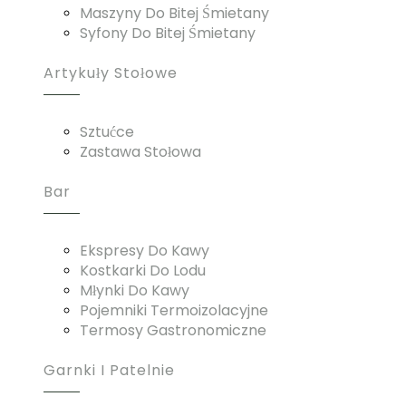
Maszyny Do Bitej Śmietany
Syfony Do Bitej Śmietany
Artykuły Stołowe
Sztućce
Zastawa Stołowa
Bar
Ekspresy Do Kawy
Kostkarki Do Lodu
Młynki Do Kawy
Pojemniki Termoizolacyjne
Termosy Gastronomiczne
Garnki I Patelnie