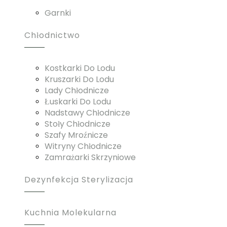
Garnki
Chłodnictwo
Kostkarki Do Lodu
Kruszarki Do Lodu
Lady Chłodnicze
Łuskarki Do Lodu
Nadstawy Chłodnicze
Stoły Chłodnicze
Szafy Mroźnicze
Witryny Chłodnicze
Zamrażarki Skrzyniowe
Dezynfekcja Sterylizacja
Kuchnia Molekularna