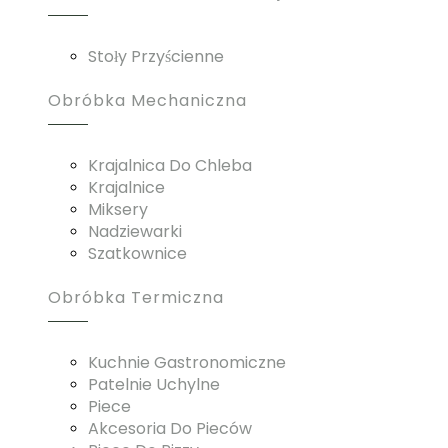
Stoły Przyścienne
Obróbka Mechaniczna
Krajalnica Do Chleba
Krajalnice
Miksery
Nadziewarki
Szatkownice
Obróbka Termiczna
Kuchnie Gastronomiczne
Patelnie Uchylne
Piece
Akcesoria Do Pieców