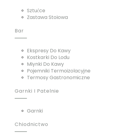
Sztućce
Zastawa Stołowa
Bar
Ekspresy Do Kawy
Kostkarki Do Lodu
Młynki Do Kawy
Pojemniki Termoizolacyjne
Termosy Gastronomiczne
Garnki I Patelnie
Garnki
Chłodnictwo