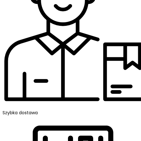
Szybka dostawa