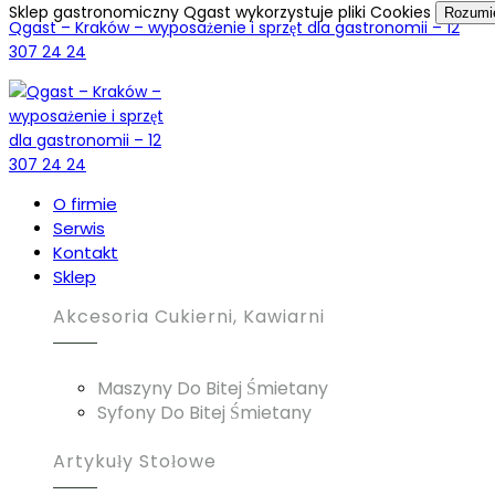
Sklep gastronomiczny Qgast wykorzystuje pliki Cookies
Rozum
Qgast – Kraków – wyposażenie i sprzęt dla gastronomii – 12
307 24 24
O firmie
Serwis
Kontakt
Sklep
Akcesoria Cukierni, Kawiarni
Maszyny Do Bitej Śmietany
Syfony Do Bitej Śmietany
Artykuły Stołowe