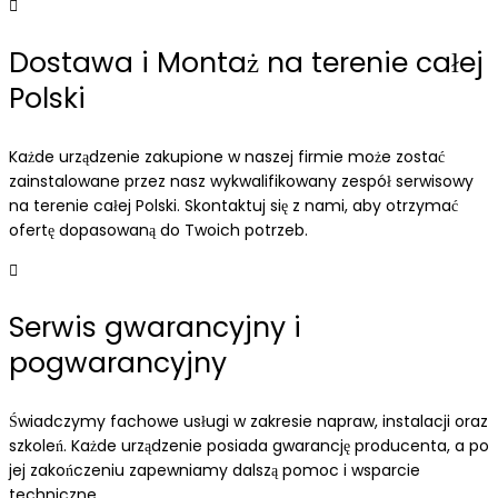
Dostawa i Montaż na terenie całej
Polski
Każde urządzenie zakupione w naszej firmie może zostać
zainstalowane przez nasz wykwalifikowany zespół serwisowy
na terenie całej Polski. Skontaktuj się z nami, aby otrzymać
ofertę dopasowaną do Twoich potrzeb.
Serwis gwarancyjny i
pogwarancyjny
Świadczymy fachowe usługi w zakresie napraw, instalacji oraz
szkoleń. Każde urządzenie posiada gwarancję producenta, a po
jej zakończeniu zapewniamy dalszą pomoc i wsparcie
techniczne.