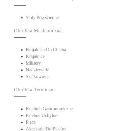
Stoły Przyścienne
Obróbka Mechaniczna
Krajalnica Do Chleba
Krajalnice
Miksery
Nadziewarki
Szatkownice
Obróbka Termiczna
Kuchnie Gastronomiczne
Patelnie Uchylne
Piece
Akcesoria Do Pieców