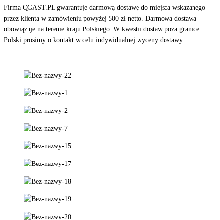
Firma QGAST.PL gwarantuje darmową dostawę do miejsca wskazanego
przez klienta w zamówieniu powyżej 500 zł netto. Darmowa dostawa
obowiązuje na terenie kraju Polskiego. W kwestii dostaw poza granice
Polski prosimy o kontakt w celu indywidualnej wyceny dostawy.