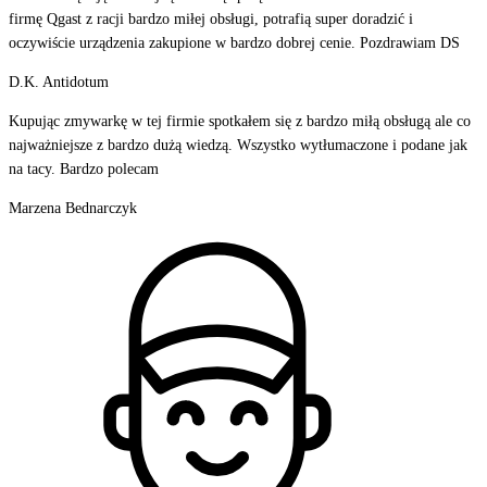
firmę Qgast z racji bardzo miłej obsługi, potrafią super doradzić i
oczywiście urządzenia zakupione w bardzo dobrej cenie. Pozdrawiam DS
D.K. Antidotum
Kupując zmywarkę w tej firmie spotkałem się z bardzo miłą obsługą ale co
najważniejsze z bardzo dużą wiedzą. Wszystko wytłumaczone i podane jak
na tacy. Bardzo polecam
Marzena Bednarczyk