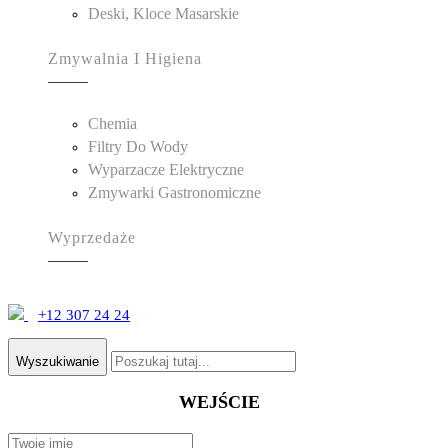
Deski, Kloce Masarskie
Zmywalnia I Higiena
Chemia
Filtry Do Wody
Wyparzacze Elektryczne
Zmywarki Gastronomiczne
Wyprzedaże
+12 307 24 24
Wyszukiwanie
WEJŚCIE