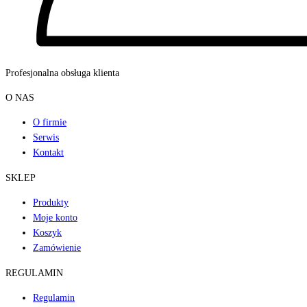
Profesjonalna obsługa klienta
O NAS
O firmie
Serwis
Kontakt
SKLEP
Produkty
Moje konto
Koszyk
Zamówienie
REGULAMIN
Regulamin