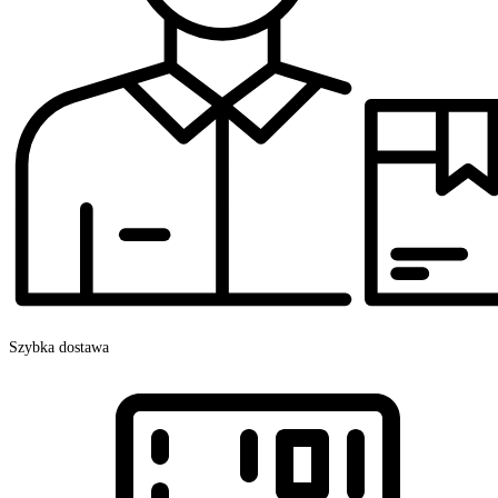
Szybka dostawa