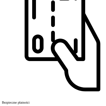
Bezpieczne płatności