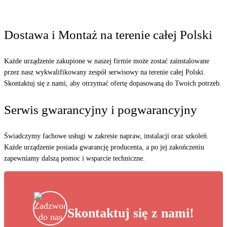
Dostawa i Montaż na terenie całej Polski
Każde urządzenie zakupione w naszej firmie może zostać zainstalowane
przez nasz wykwalifikowany zespół serwisowy na terenie całej Polski.
Skontaktuj się z nami, aby otrzymać ofertę dopasowaną do Twoich potrzeb.
Serwis gwarancyjny i pogwarancyjny
Świadczymy fachowe usługi w zakresie napraw, instalacji oraz szkoleń.
Każde urządzenie posiada gwarancję producenta, a po jej zakończeniu
zapewniamy dalszą pomoc i wsparcie techniczne.
Skontaktuj się z nami!