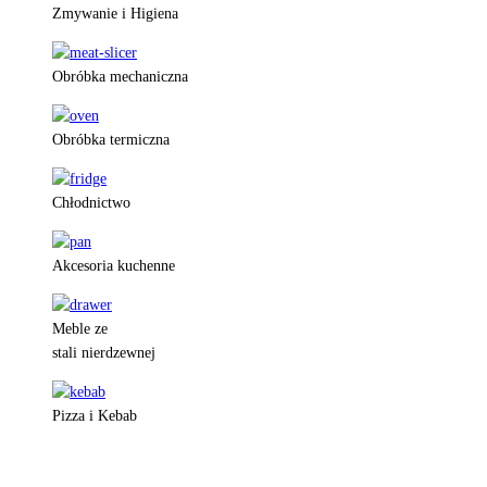
Zmywanie i Higiena
Obróbka mechaniczna
Obróbka termiczna
Chłodnictwo
Akcesoria kuchenne
Meble ze
stali nierdzewnej
Pizza i Kebab