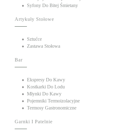
Syfony Do Bitej Śmietany
Artykuły Stołowe
Sztućce
Zastawa Stołowa
Bar
Ekspresy Do Kawy
Kostkarki Do Lodu
Młynki Do Kawy
Pojemniki Termoizolacyjne
Termosy Gastronomiczne
Garnki I Patelnie