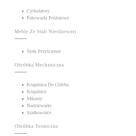
Cyrkulatory
Pakowarki Próżniowe
Meble Ze Stali Nierdzewnej
Stoły Przyścienne
Obróbka Mechaniczna
Krajalnica Do Chleba
Krajalnice
Miksery
Nadziewarki
Szatkownice
Obróbka Termiczna