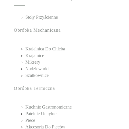
Stoły Przyścienne
Obróbka Mechaniczna
Krajalnica Do Chleba
Krajalnice
Miksery
Nadziewarki
Szatkownice
Obróbka Termiczna
Kuchnie Gastronomiczne
Patelnie Uchylne
Piece
Akcesoria Do Pieców