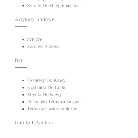
Syfony Do Bitej Śmietany
Artykuły Stołowe
Sztućce
Zastawa Stołowa
Bar
Ekspresy Do Kawy
Kostkarki Do Lodu
Młynki Do Kawy
Pojemniki Termoizolacyjne
Termosy Gastronomiczne
Garnki I Patelnie