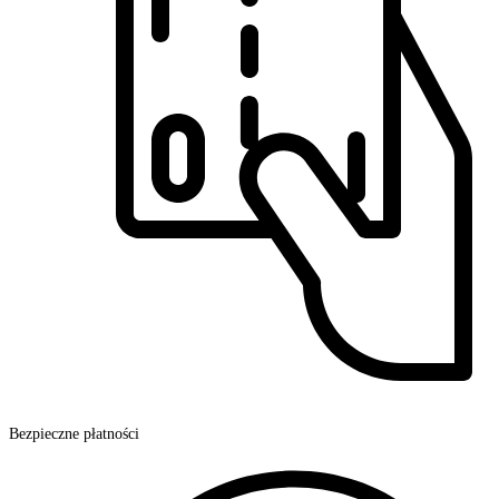
Bezpieczne płatności