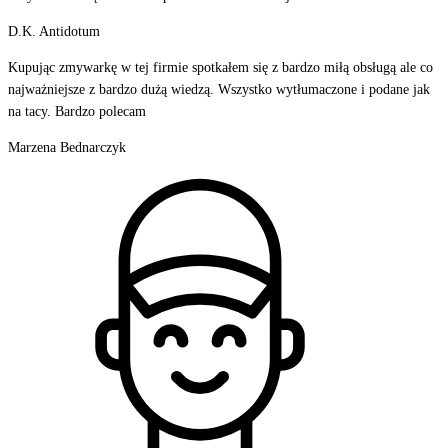
D.K. Antidotum
Kupując zmywarkę w tej firmie spotkałem się z bardzo miłą obsługą ale co
najważniejsze z bardzo dużą wiedzą. Wszystko wytłumaczone i podane jak
na tacy. Bardzo polecam
Marzena Bednarczyk