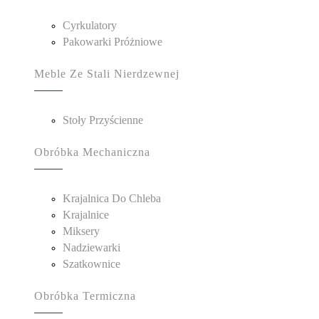
Cyrkulatory
Pakowarki Próżniowe
Meble Ze Stali Nierdzewnej
Stoły Przyścienne
Obróbka Mechaniczna
Krajalnica Do Chleba
Krajalnice
Miksery
Nadziewarki
Szatkownice
Obróbka Termiczna