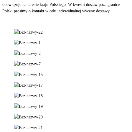
obowiązuje na terenie kraju Polskiego. W kwestii dostaw poza granice
Polski prosimy o kontakt w celu indywidualnej wyceny dostawy.