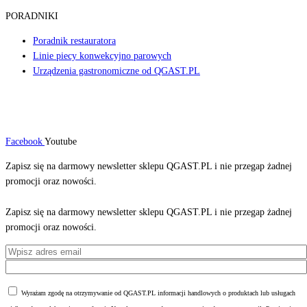
PORADNIKI
Poradnik restauratora
Linie piecy konwekcyjno parowych
Urządzenia gastronomiczne od QGAST.PL
Facebook
Youtube
Zapisz się na darmowy newsletter sklepu QGAST.PL i nie przegap żadnej
promocji oraz nowości.
Zapisz się na darmowy newsletter sklepu QGAST.PL i nie przegap żadnej
promocji oraz nowości.
Wyrażam zgodę na otrzymywanie od QGAST.PL informacji handlowych o produktach lub usługach