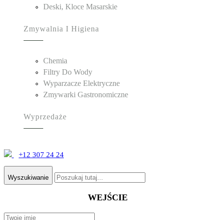
Deski, Kloce Masarskie
Zmywalnia I Higiena
Chemia
Filtry Do Wody
Wyparzacze Elektryczne
Zmywarki Gastronomiczne
Wyprzedaże
+12 307 24 24
Wyszukiwanie
WEJŚCIE