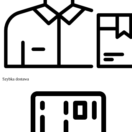
Szybka dostawa