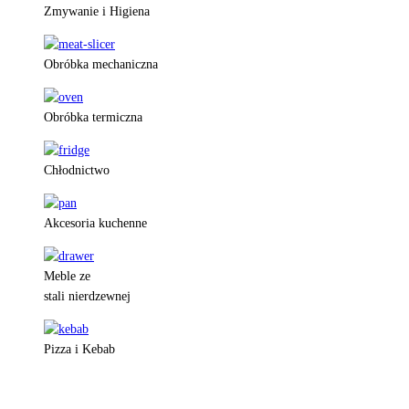
Zmywanie i Higiena
Obróbka mechaniczna
Obróbka termiczna
Chłodnictwo
Akcesoria kuchenne
Meble ze
stali nierdzewnej
Pizza i Kebab