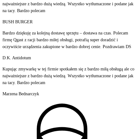
najważniejsze z bardzo dużą wiedzą. Wszystko wytłumaczone i podane jak
na tacy. Bardzo polecam
BUSH BURGER
Bardzo dziękuję za kolejną dostawę sprzętu – dostawa na czas. Polecam
firmę Qgast z racji bardzo miłej obsługi, potrafią super doradzić i
oczywiście urządzenia zakupione w bardzo dobrej cenie. Pozdrawiam DS
D.K. Antidotum
Kupując zmywarkę w tej firmie spotkałem się z bardzo miłą obsługą ale co
najważniejsze z bardzo dużą wiedzą. Wszystko wytłumaczone i podane jak
na tacy. Bardzo polecam
Marzena Bednarczyk