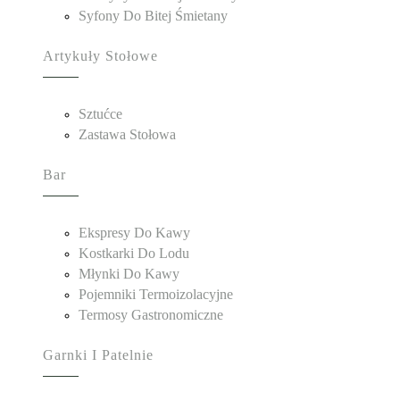
Syfony Do Bitej Śmietany
Artykuły Stołowe
Sztućce
Zastawa Stołowa
Bar
Ekspresy Do Kawy
Kostkarki Do Lodu
Młynki Do Kawy
Pojemniki Termoizolacyjne
Termosy Gastronomiczne
Garnki I Patelnie