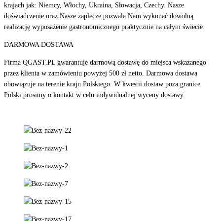
krajach jak: Niemcy, Włochy, Ukraina, Słowacja, Czechy. Nasze
doświadczenie oraz Nasze zaplecze pozwala Nam wykonać dowolną
realizację wyposażenie gastronomicznego praktycznie na całym świecie.
DARMOWA DOSTAWA
Firma QGAST.PL gwarantuje darmową dostawę do miejsca wskazanego
przez klienta w zamówieniu powyżej 500 zł netto. Darmowa dostawa
obowiązuje na terenie kraju Polskiego. W kwestii dostaw poza granice
Polski prosimy o kontakt w celu indywidualnej wyceny dostawy.