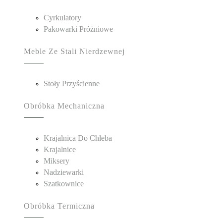
Cyrkulatory
Pakowarki Próżniowe
Meble Ze Stali Nierdzewnej
Stoły Przyścienne
Obróbka Mechaniczna
Krajalnica Do Chleba
Krajalnice
Miksery
Nadziewarki
Szatkownice
Obróbka Termiczna