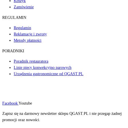
Koszyk
Zamówienie
REGULAMIN
Regulamin
Reklamacje i zwroty
Metody płatności
PORADNIKI
Poradnik restauratora
Linie piecy konwekcyjno parowych
Urządzenia gastronomiczne od QGAST.PL
Facebook
Youtube
Zapisz się na darmowy newsletter sklepu QGAST.PL i nie przegap żadnej
promocji oraz nowości.