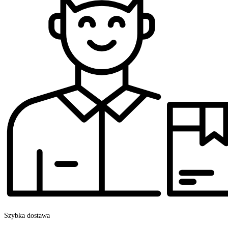
Szybka dostawa