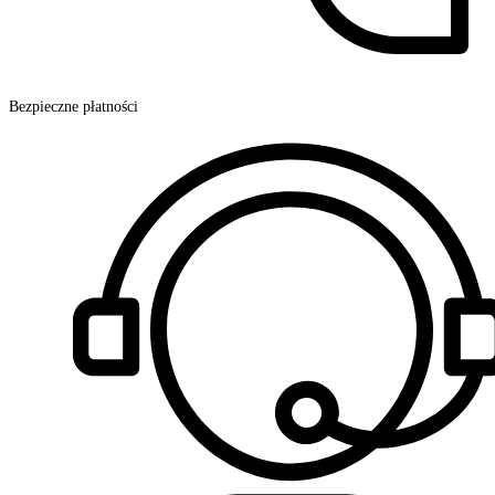
Bezpieczne płatności