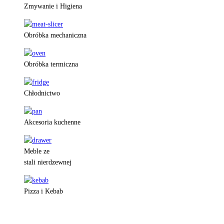
Zmywanie i Higiena
Obróbka mechaniczna
Obróbka termiczna
Chłodnictwo
Akcesoria kuchenne
Meble ze
stali nierdzewnej
Pizza i Kebab