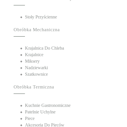
Stoły Przyścienne
Obróbka Mechaniczna
Krajalnica Do Chleba
Krajalnice
Miksery
Nadziewarki
Szatkownice
Obróbka Termiczna
Kuchnie Gastronomiczne
Patelnie Uchylne
Piece
Akcesoria Do Pieców