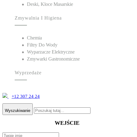
Deski, Kloce Masarskie
Zmywalnia I Higiena
Chemia
Filtry Do Wody
Wyparzacze Elektryczne
Zmywarki Gastronomiczne
Wyprzedaże
+12 307 24 24
Wyszukiwanie
WEJŚCIE