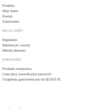
Produkty
Moje konto
Koszyk
Zamówienie
REGULAMIN
Regulamin
Reklamacje i zwroty
Metody płatności
PORADNIKI
Poradnik restauratora
Linie piecy konwekcyjno parowych
Urządzenia gastronomiczne od QGAST.PL