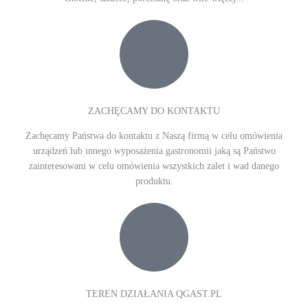
ZACHĘCAMY DO KONTAKTU
Zachęcamy Państwa do kontaktu z Naszą firmą w celu omówienia
urządzeń lub innego wyposażenia gastronomii jaką są Państwo
zainteresowani w celu omówienia wszystkich zalet i wad danego
produktu.
TEREN DZIAŁANIA QGAST.PL