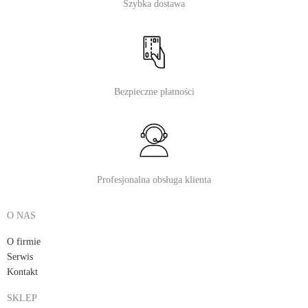
Szybka dostawa
Bezpieczne płatności
Profesjonalna obsługa klienta
O NAS
O firmie
Serwis
Kontakt
SKLEP