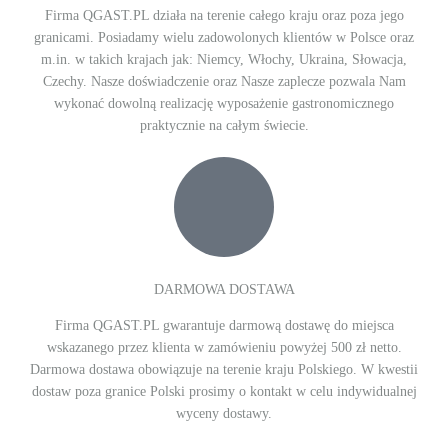
Firma QGAST.PL działa na terenie całego kraju oraz poza jego
granicami. Posiadamy wielu zadowolonych klientów w Polsce oraz
m.in. w takich krajach jak: Niemcy, Włochy, Ukraina, Słowacja,
Czechy. Nasze doświadczenie oraz Nasze zaplecze pozwala Nam
wykonać dowolną realizację wyposażenie gastronomicznego
praktycznie na całym świecie.
DARMOWA DOSTAWA
Firma QGAST.PL gwarantuje darmową dostawę do miejsca
wskazanego przez klienta w zamówieniu powyżej 500 zł netto.
Darmowa dostawa obowiązuje na terenie kraju Polskiego. W kwestii
dostaw poza granice Polski prosimy o kontakt w celu indywidualnej
wyceny dostawy.