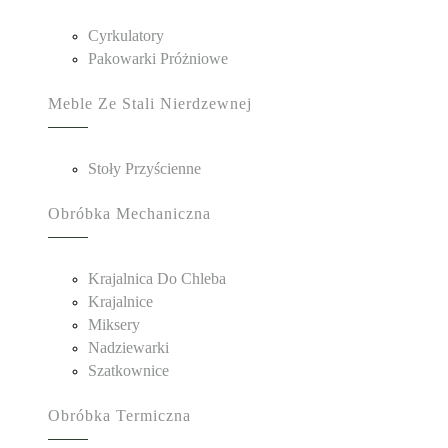
Cyrkulatory
Pakowarki Próżniowe
Meble Ze Stali Nierdzewnej
Stoły Przyścienne
Obróbka Mechaniczna
Krajalnica Do Chleba
Krajalnice
Miksery
Nadziewarki
Szatkownice
Obróbka Termiczna