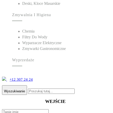
Deski, Kloce Masarskie
Zmywalnia I Higiena
Chemia
Filtry Do Wody
Wyparzacze Elektryczne
Zmywarki Gastronomiczne
Wyprzedaże
+12 307 24 24
Wyszukiwanie
WEJŚCIE