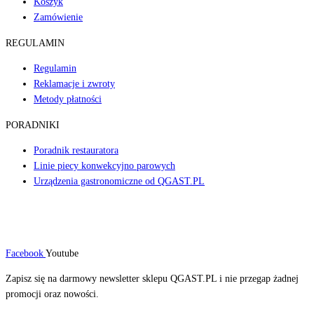
Koszyk
Zamówienie
REGULAMIN
Regulamin
Reklamacje i zwroty
Metody płatności
PORADNIKI
Poradnik restauratora
Linie piecy konwekcyjno parowych
Urządzenia gastronomiczne od QGAST.PL
Facebook
Youtube
Zapisz się na darmowy newsletter sklepu QGAST.PL i nie przegap żadnej
promocji oraz nowości.