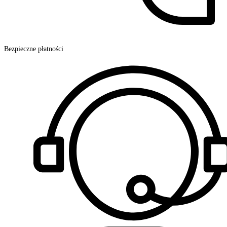
Bezpieczne płatności