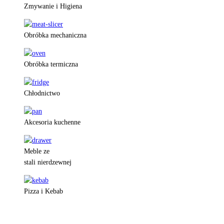
Zmywanie i Higiena
Obróbka mechaniczna
Obróbka termiczna
Chłodnictwo
Akcesoria kuchenne
Meble ze
stali nierdzewnej
Pizza i Kebab