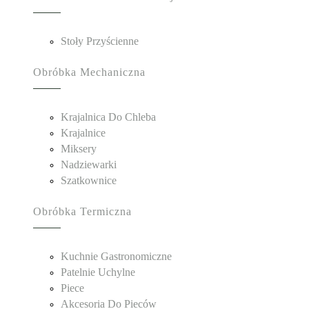
Stoły Przyścienne
Obróbka Mechaniczna
Krajalnica Do Chleba
Krajalnice
Miksery
Nadziewarki
Szatkownice
Obróbka Termiczna
Kuchnie Gastronomiczne
Patelnie Uchylne
Piece
Akcesoria Do Pieców