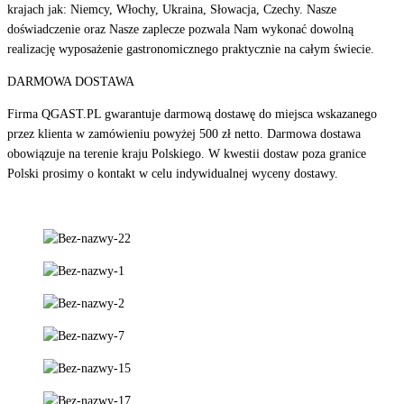
krajach jak: Niemcy, Włochy, Ukraina, Słowacja, Czechy. Nasze
doświadczenie oraz Nasze zaplecze pozwala Nam wykonać dowolną
realizację wyposażenie gastronomicznego praktycznie na całym świecie.
DARMOWA DOSTAWA
Firma QGAST.PL gwarantuje darmową dostawę do miejsca wskazanego
przez klienta w zamówieniu powyżej 500 zł netto. Darmowa dostawa
obowiązuje na terenie kraju Polskiego. W kwestii dostaw poza granice
Polski prosimy o kontakt w celu indywidualnej wyceny dostawy.