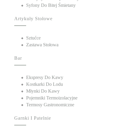
Syfony Do Bitej Śmietany
Artykuły Stołowe
Sztućce
Zastawa Stołowa
Bar
Ekspresy Do Kawy
Kostkarki Do Lodu
Młynki Do Kawy
Pojemniki Termoizolacyjne
Termosy Gastronomiczne
Garnki I Patelnie