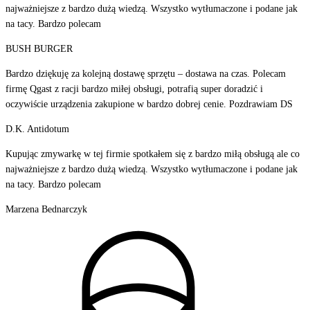
najważniejsze z bardzo dużą wiedzą. Wszystko wytłumaczone i podane jak
na tacy. Bardzo polecam
BUSH BURGER
Bardzo dziękuję za kolejną dostawę sprzętu – dostawa na czas. Polecam
firmę Qgast z racji bardzo miłej obsługi, potrafią super doradzić i
oczywiście urządzenia zakupione w bardzo dobrej cenie. Pozdrawiam DS
D.K. Antidotum
Kupując zmywarkę w tej firmie spotkałem się z bardzo miłą obsługą ale co
najważniejsze z bardzo dużą wiedzą. Wszystko wytłumaczone i podane jak
na tacy. Bardzo polecam
Marzena Bednarczyk