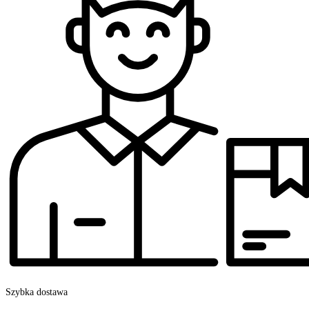
Szybka dostawa