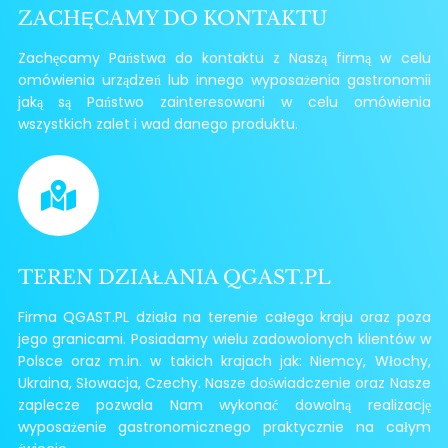
ZACHĘCAMY DO KONTAKTU
Zachęcamy Państwa do kontaktu z Naszą firmą w celu
omówienia urządzeń lub innego wyposażenia gastronomii
jaką są Państwo zainteresowani w celu omówienia
wszystkich zalet i wad danego produktu.
TEREN DZIAŁANIA QGAST.PL
Firma QGAST.PL działa na terenie całego kraju oraz poza
jego granicami. Posiadamy wielu zadowolonych klientów w
Polsce oraz m.in. w takich krajach jak: Niemcy, Włochy,
Ukraina, Słowacja, Czechy. Nasze doświadczenie oraz Nasze
zaplecze pozwala Nam wykonać dowolną realizację
wyposażenie gastronomicznego praktycznie na całym