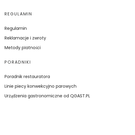
REGULAMIN
Regulamin
Reklamacje i zwroty
Metody płatności
PORADNIKI
Poradnik restauratora
Linie piecy konwekcyjno parowych
Urządzenia gastronomiczne od QGAST.PL