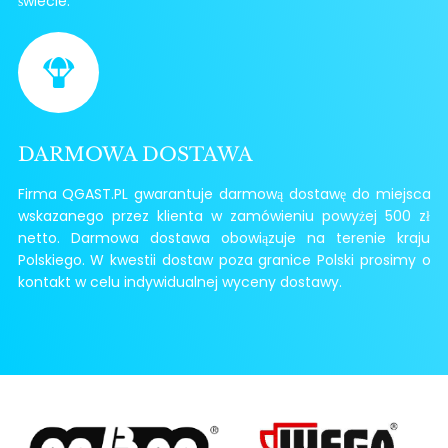
świecie.
DARMOWA DOSTAWA
Firma QGAST.PL gwarantuje darmową dostawę do miejsca
wskazanego przez klienta w zamówieniu powyżej 500 zł
netto. Darmowa dostawa obowiązuje na terenie kraju
Polskiego. W kwestii dostaw poza granice Polski prosimy o
kontakt w celu indywidualnej wyceny dostawy.