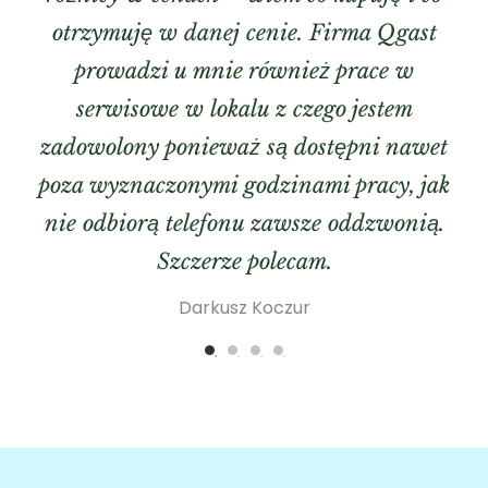
otrzymuję w danej cenie. Firma Qgast
prowadzi u mnie również prace w
serwisowe w lokalu z czego jestem
zadowolony ponieważ są dostępni nawet
poza wyznaczonymi godzinami pracy, jak
nie odbiorą telefonu zawsze oddzwonią.
Szczerze polecam.
Darkusz Koczur