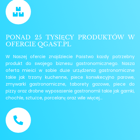
PONAD 25 TYSIĘCY PRODUKTÓW W
OFERCIE QGAST.PL
W Naszej ofercie znajdziecie Państwo każdy potrzebny
produkt do swojego biznesu gastronomicznego. Nasza
oferta mieści w sobie duże urządzenia gastronomiczne
takie jak trzony kuchenne, piece konwkecyjno parowe,
zmywarki gastronomiczne, taborety gazowe, piece do
pizzy oraz drobne wyposażenie gastronomii takie jak garnki,
chochle, sztućce, porcelanę oraz wile więcej...