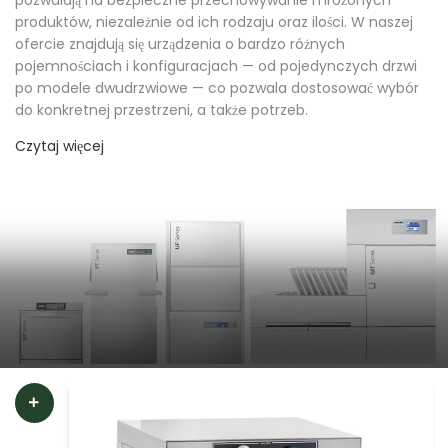
produktów, niezależnie od ich rodzaju oraz ilości. W naszej
ofercie znajdują się urządzenia o bardzo różnych
pojemnościach i konfiguracjach — od pojedynczych drzwi
po modele dwudrzwiowe — co pozwala dostosować wybór
do konkretnej przestrzeni, a także potrzeb.
Czytaj więcej