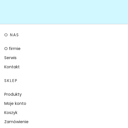
O NAS
O firmie
Serwis
Kontakt
SKLEP
Produkty
Moje konto
Koszyk
Zamówienie