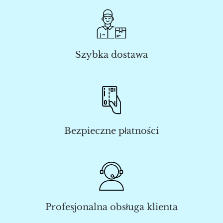
Szybka dostawa
Bezpieczne płatności
Profesjonalna obsługa klienta