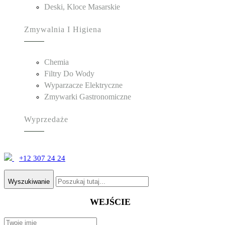
Deski, Kloce Masarskie
Zmywalnia I Higiena
Chemia
Filtry Do Wody
Wyparzacze Elektryczne
Zmywarki Gastronomiczne
Wyprzedaże
+12 307 24 24
Wyszukiwanie
WEJŚCIE