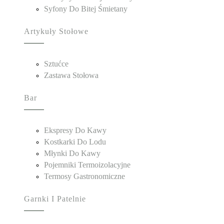
Syfony Do Bitej Śmietany
Artykuły Stołowe
Sztućce
Zastawa Stołowa
Bar
Ekspresy Do Kawy
Kostkarki Do Lodu
Młynki Do Kawy
Pojemniki Termoizolacyjne
Termosy Gastronomiczne
Garnki I Patelnie