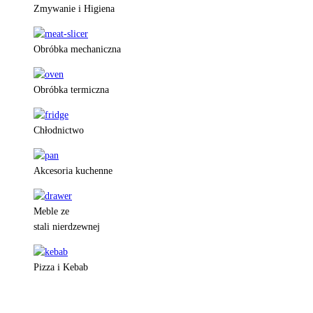
Zmywanie i Higiena
Obróbka mechaniczna
Obróbka termiczna
Chłodnictwo
Akcesoria kuchenne
Meble ze
stali nierdzewnej
Pizza i Kebab