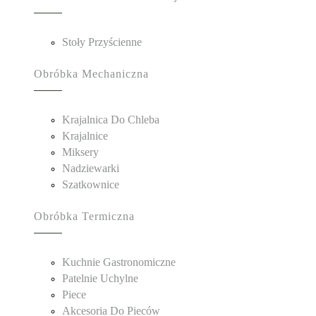
Stoły Przyścienne
Obróbka Mechaniczna
Krajalnica Do Chleba
Krajalnice
Miksery
Nadziewarki
Szatkownice
Obróbka Termiczna
Kuchnie Gastronomiczne
Patelnie Uchylne
Piece
Akcesoria Do Pieców