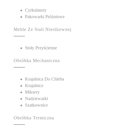
Cyrkulatory
Pakowarki Próżniowe
Meble Ze Stali Nierdzewnej
Stoły Przyścienne
Obróbka Mechaniczna
Krajalnica Do Chleba
Krajalnice
Miksery
Nadziewarki
Szatkownice
Obróbka Termiczna