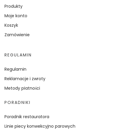
Produkty
Moje konto
Koszyk
Zamówienie
REGULAMIN
Regulamin
Reklamacje i zwroty
Metody płatności
PORADNIKI
Poradnik restauratora
Linie piecy konwekcyjno parowych