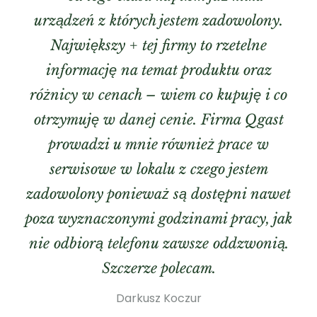
urządzeń z których jestem zadowolony.
Największy + tej firmy to rzetelne
informację na temat produktu oraz
różnicy w cenach – wiem co kupuję i co
otrzymuję w danej cenie. Firma Qgast
prowadzi u mnie również prace w
serwisowe w lokalu z czego jestem
zadowolony ponieważ są dostępni nawet
poza wyznaczonymi godzinami pracy, jak
nie odbiorą telefonu zawsze oddzwonią.
Szczerze polecam.
Darkusz Koczur