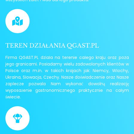
TEREN DZIAŁANIA QGAST.PL
Firma QGAST.PL działa na terenie całego kraju oraz poza
jego granicami. Posiadamy wielu zadowolonych klientów w
Polsce oraz m.in. w takich krajach jak: Niemcy, Włochy,
Ukraina, Słowacja, Czechy. Nasze doświadczenie oraz Nasze
zaplecze pozwala Nam wykonać dowolną realizację
wyposażenie gastronomicznego praktycznie na całym
świecie.