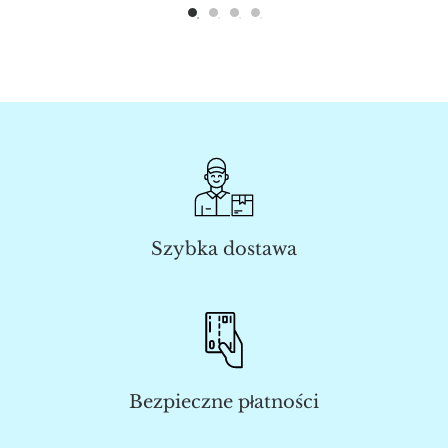
Szybka dostawa
Bezpieczne płatności