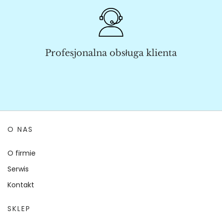
Profesjonalna obsługa klienta
O NAS
O firmie
Serwis
Kontakt
SKLEP