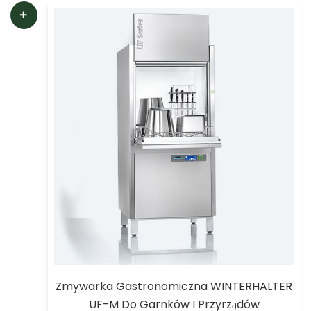
Zmywarka Gastronomiczna WINTERHALTER
UF-M Do Garnków I Przyrządów