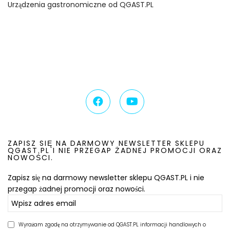
Urządzenia gastronomiczne od QGAST.PL
ZAPISZ SIĘ NA DARMOWY NEWSLETTER SKLEPU
QGAST.PL I NIE PRZEGAP ŻADNEJ PROMOCJI ORAZ
NOWOŚCI.
Zapisz się na darmowy newsletter sklepu QGAST.PL i nie
przegap żadnej promocji oraz nowości.
Wyrażam zgodę na otrzymywanie od QGAST.PL informacji handlowych o