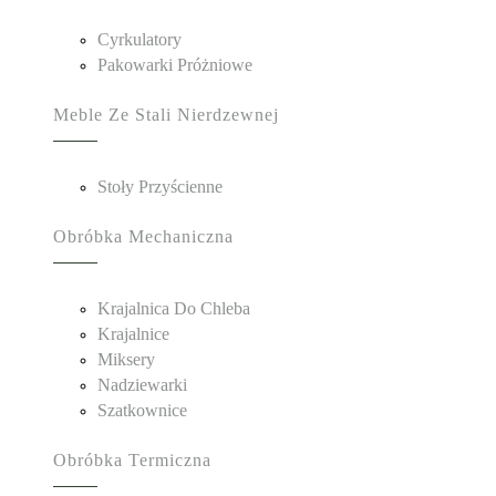
Cyrkulatory
Pakowarki Próżniowe
Meble Ze Stali Nierdzewnej
Stoły Przyścienne
Obróbka Mechaniczna
Krajalnica Do Chleba
Krajalnice
Miksery
Nadziewarki
Szatkownice
Obróbka Termiczna