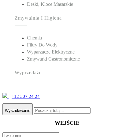
Deski, Kloce Masarskie
Zmywalnia I Higiena
Chemia
Filtry Do Wody
Wyparzacze Elektryczne
Zmywarki Gastronomiczne
Wyprzedaże
+12 307 24 24
Wyszukiwanie
WEJŚCIE