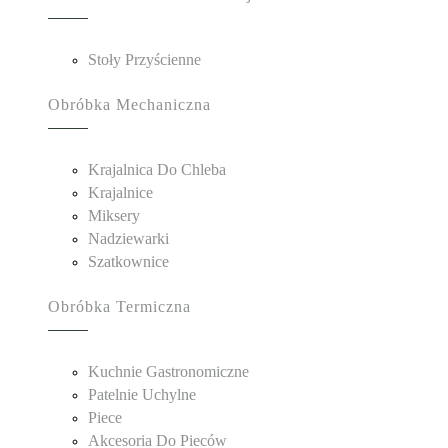
Stoły Przyścienne
Obróbka Mechaniczna
Krajalnica Do Chleba
Krajalnice
Miksery
Nadziewarki
Szatkownice
Obróbka Termiczna
Kuchnie Gastronomiczne
Patelnie Uchylne
Piece
Akcesoria Do Pieców