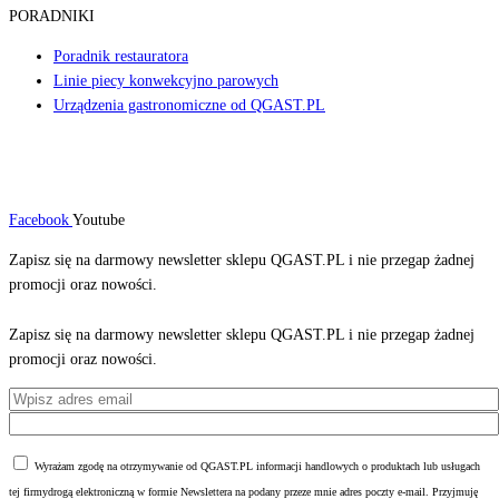
PORADNIKI
Poradnik restauratora
Linie piecy konwekcyjno parowych
Urządzenia gastronomiczne od QGAST.PL
Facebook
Youtube
Zapisz się na darmowy newsletter sklepu QGAST.PL i nie przegap żadnej
promocji oraz nowości.
Zapisz się na darmowy newsletter sklepu QGAST.PL i nie przegap żadnej
promocji oraz nowości.
Wyrażam zgodę na otrzymywanie od QGAST.PL informacji handlowych o produktach lub usługach
tej firmydrogą elektroniczną w formie Newslettera na podany przeze mnie adres poczty e-mail. Przyjmuję