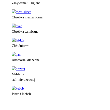
Zmywanie i Higiena
Obróbka mechaniczna
Obróbka termiczna
Chłodnictwo
Akcesoria kuchenne
Meble ze
stali nierdzewnej
Pizza i Kebab