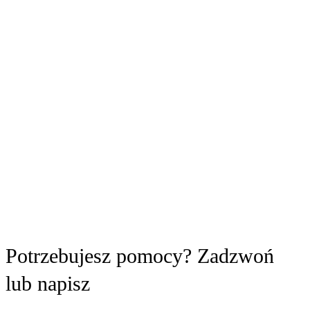
Potrzebujesz pomocy?
Zadzwoń
lub napisz