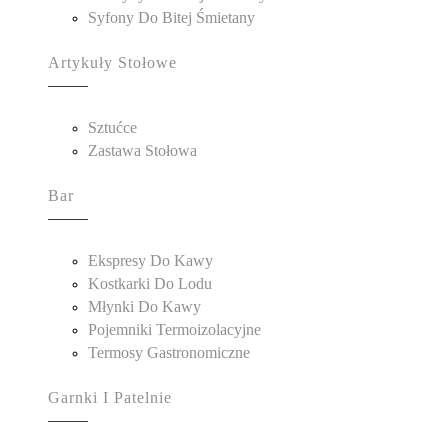
Syfony Do Bitej Śmietany
Artykuły Stołowe
Sztućce
Zastawa Stołowa
Bar
Ekspresy Do Kawy
Kostkarki Do Lodu
Młynki Do Kawy
Pojemniki Termoizolacyjne
Termosy Gastronomiczne
Garnki I Patelnie