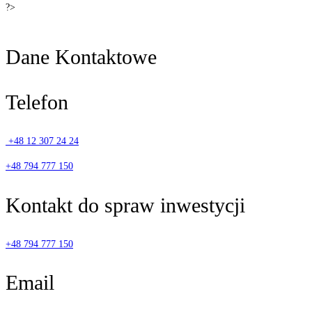
?>
Dane
Kontaktowe
Telefon
+48 12 307 24 24
+48 794 777 150
Kontakt do spraw inwestycji
+48 794 777 150
Email