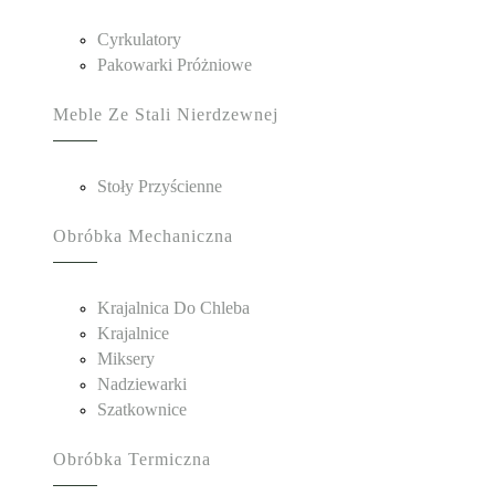
Cyrkulatory
Pakowarki Próżniowe
Meble Ze Stali Nierdzewnej
Stoły Przyścienne
Obróbka Mechaniczna
Krajalnica Do Chleba
Krajalnice
Miksery
Nadziewarki
Szatkownice
Obróbka Termiczna