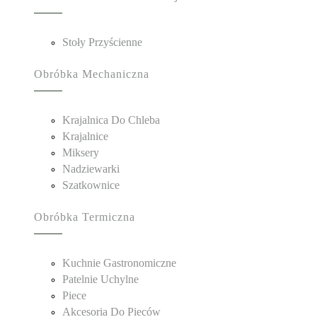
Stoły Przyścienne
Obróbka Mechaniczna
Krajalnica Do Chleba
Krajalnice
Miksery
Nadziewarki
Szatkownice
Obróbka Termiczna
Kuchnie Gastronomiczne
Patelnie Uchylne
Piece
Akcesoria Do Pieców