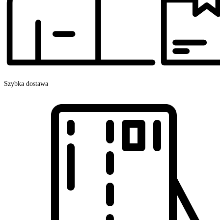
Szybka dostawa