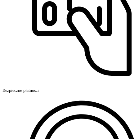
Bezpieczne płatności