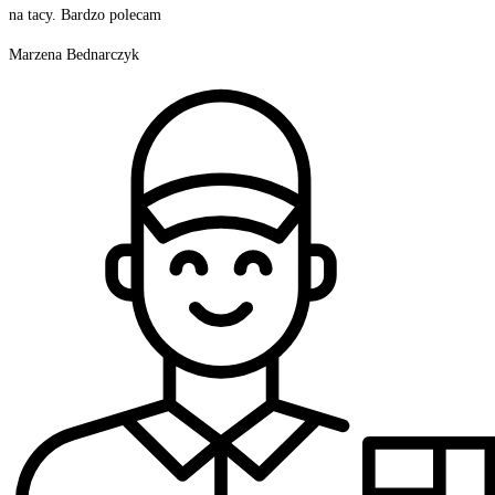
na tacy. Bardzo polecam
Marzena Bednarczyk