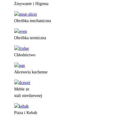
Zmywanie i Higiena
Obróbka mechaniczna
Obróbka termiczna
Chłodnictwo
Akcesoria kuchenne
Meble ze
stali nierdzewnej
Pizza i Kebab