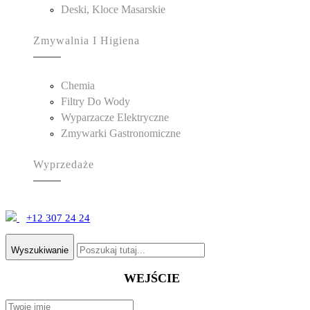
Deski, Kloce Masarskie
Zmywalnia I Higiena
Chemia
Filtry Do Wody
Wyparzacze Elektryczne
Zmywarki Gastronomiczne
Wyprzedaże
+12 307 24 24
Wyszukiwanie
WEJŚCIE