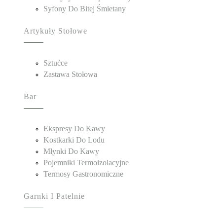
Syfony Do Bitej Śmietany
Artykuły Stołowe
Sztućce
Zastawa Stołowa
Bar
Ekspresy Do Kawy
Kostkarki Do Lodu
Młynki Do Kawy
Pojemniki Termoizolacyjne
Termosy Gastronomiczne
Garnki I Patelnie