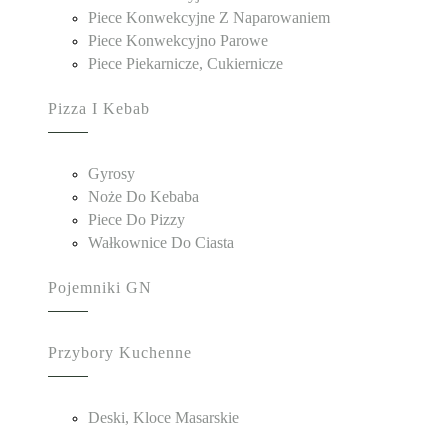
Piece Konwekcyjne Z Naparowaniem
Piece Konwekcyjno Parowe
Piece Piekarnicze, Cukiernicze
Pizza I Kebab
Gyrosy
Noże Do Kebaba
Piece Do Pizzy
Wałkownice Do Ciasta
Pojemniki GN
Przybory Kuchenne
Deski, Kloce Masarskie