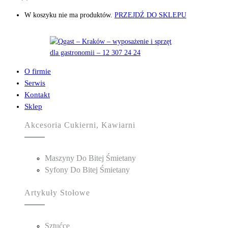
W koszyku nie ma produktów.
PRZEJDŹ DO SKLEPU
O firmie
Serwis
Kontakt
Sklep
Akcesoria Cukierni, Kawiarni
Maszyny Do Bitej Śmietany
Syfony Do Bitej Śmietany
Artykuły Stołowe
Sztućce