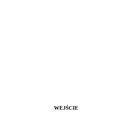
WEJŚCIE