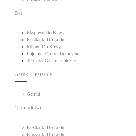
Bar
Ekspresy Do Kawy
Kostkarki Do Lodu
Młynki Do Kawy
Pojemniki Termoizolacyjne
Termosy Gastronomiczne
Garnki I Patelnie
Garnki
Chłodnictwo
Kostkarki Do Lodu
Kruszarki Do Lodu