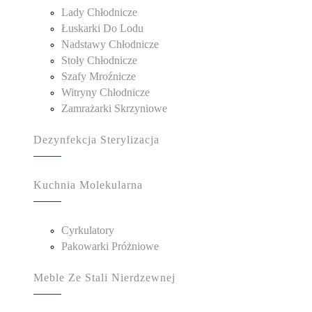
Lady Chłodnicze
Łuskarki Do Lodu
Nadstawy Chłodnicze
Stoły Chłodnicze
Szafy Mroźnicze
Witryny Chłodnicze
Zamrażarki Skrzyniowe
Dezynfekcja Sterylizacja
Kuchnia Molekularna
Cyrkulatory
Pakowarki Próżniowe
Meble Ze Stali Nierdzewnej