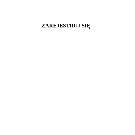
ZAREJESTRUJ SIĘ