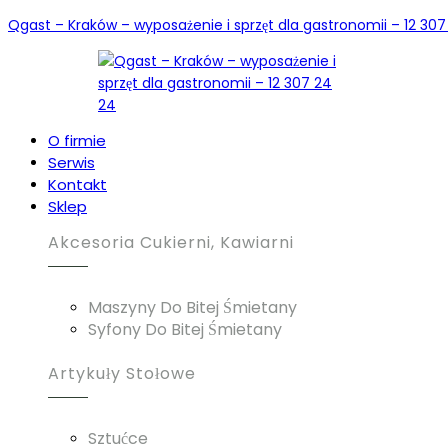
Qgast – Kraków – wyposażenie i sprzęt dla gastronomii – 12 307
O firmie
Serwis
Kontakt
Sklep
Akcesoria Cukierni, Kawiarni
Maszyny Do Bitej Śmietany
Syfony Do Bitej Śmietany
Artykuły Stołowe
Sztućce