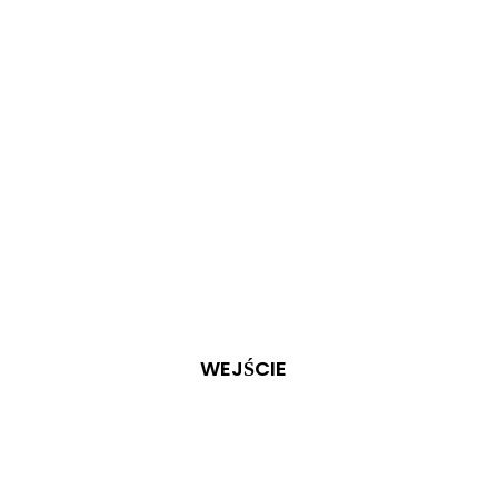
WEJŚCIE