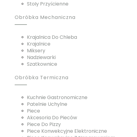
Stoły Przyścienne
Obróbka Mechaniczna
Krajalnica Do Chleba
Krajalnice
Miksery
Nadziewarki
Szatkownice
Obróbka Termiczna
Kuchnie Gastronomiczne
Patelnie Uchylne
Piece
Akcesoria Do Pieców
Piece Do Pizzy
Piece Konwekcyjne Elektroniczne