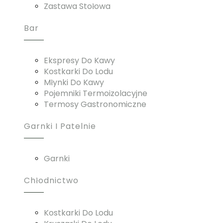
Zastawa Stołowa
Bar
Ekspresy Do Kawy
Kostkarki Do Lodu
Młynki Do Kawy
Pojemniki Termoizolacyjne
Termosy Gastronomiczne
Garnki I Patelnie
Garnki
Chłodnictwo
Kostkarki Do Lodu