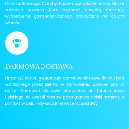
Ukraina, Słowacja, Czechy. Nasze doświadczenie oraz Nasze
zaplecze pozwala Nam wykonać dowolną realizację
wyposażenie gastronomicznego praktycznie na całym
świecie.
DARMOWA DOSTAWA
Firma QGAST.PL gwarantuje darmową dostawę do miejsca
wskazanego przez klienta w zamówieniu powyżej 500 zł
netto. Darmowa dostawa obowiązuje na terenie kraju
Polskiego. W kwestii dostaw poza granice Polski prosimy o
kontakt w celu indywidualnej wyceny dostawy.