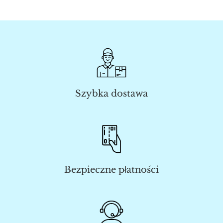
Szybka dostawa
Bezpieczne płatności