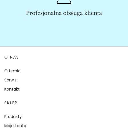
Profesjonalna obsługa klienta
O NAS
O firmie
Serwis
Kontakt
SKLEP
Produkty
Moje konto