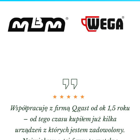
Współpracuję z firmą Qgast od ok 1,5 roku
– od tego czasu kupiłem już kilka
urządzeń z których jestem zadowolony.