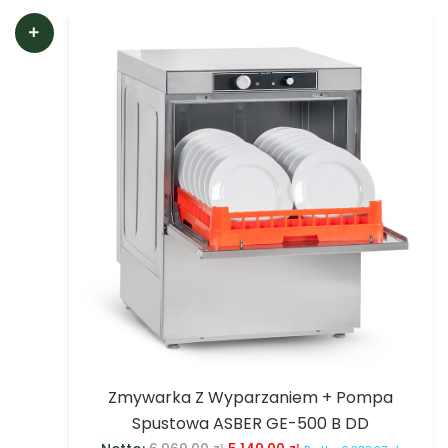
Zmywarka Z Wyparzaniem + Pompa
Spustowa ASBER GE-500 B DD