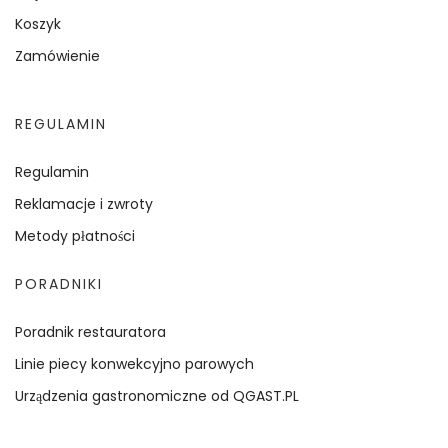
Koszyk
Zamówienie
REGULAMIN
Regulamin
Reklamacje i zwroty
Metody płatności
PORADNIKI
Poradnik restauratora
Linie piecy konwekcyjno parowych
Urządzenia gastronomiczne od QGAST.PL