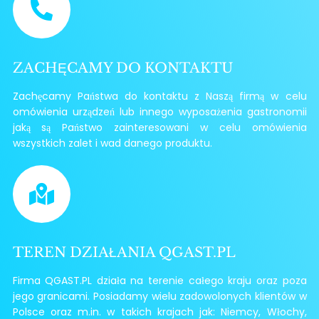
ZACHĘCAMY DO KONTAKTU
Zachęcamy Państwa do kontaktu z Naszą firmą w celu
omówienia urządzeń lub innego wyposażenia gastronomii
jaką są Państwo zainteresowani w celu omówienia
wszystkich zalet i wad danego produktu.
TEREN DZIAŁANIA QGAST.PL
Firma QGAST.PL działa na terenie całego kraju oraz poza
jego granicami. Posiadamy wielu zadowolonych klientów w
Polsce oraz m.in. w takich krajach jak: Niemcy, Włochy,