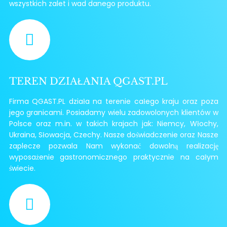
wszystkich zalet i wad danego produktu.
TEREN DZIAŁANIA QGAST.PL
Firma QGAST.PL działa na terenie całego kraju oraz poza
jego granicami. Posiadamy wielu zadowolonych klientów w
Polsce oraz m.in. w takich krajach jak: Niemcy, Włochy,
Ukraina, Słowacja, Czechy. Nasze doświadczenie oraz Nasze
zaplecze pozwala Nam wykonać dowolną realizację
wyposażenie gastronomicznego praktycznie na całym
świecie.