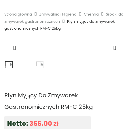
Strona główna
Zmywalnia i Higiena
Chemia
Środki do
zmywarek gastronomicznych
Płyn myjący do zmywarek
gastronomicznych RM-C 25kg
Płyn Myjący Do Zmywarek
Gastronomicznych RM-C 25kg
Netto:
356.00
zł