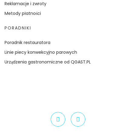
Reklamacje i zwroty
Metody płatności
PORADNIKI
Poradnik restauratora
Linie piecy konwekcyjno parowych
Urządzenia gastronomiczne od QGAST.PL