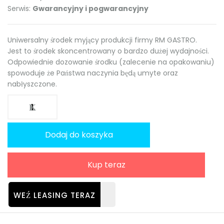
Serwis:
Gwarancyjny i pogwarancyjny
Uniwersalny środek myjący produkcji firmy RM GASTRO.
Jest to środek skoncentrowany o bardzo dużej wydajności.
Odpowiednie dozowanie środku (zalecenie na opakowaniu)
spowoduje że Państwa naczynia będą umyte oraz
nabłyszczone.
Dodaj do koszyka
Kup teraz
WEŹ LEASING TERAZ