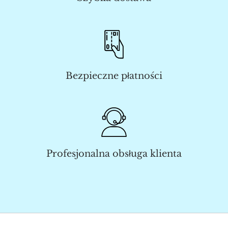
Bezpieczne płatności
Profesjonalna obsługa klienta