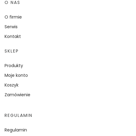
O NAS
O firmie
Serwis
Kontakt
SKLEP
Produkty
Moje konto
Koszyk
Zamówienie
REGULAMIN
Regulamin