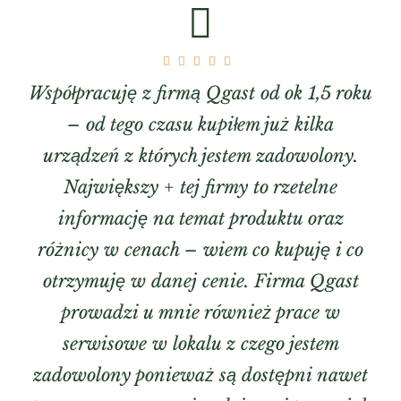
Współpracuję z firmą Qgast od ok 1,5 roku
– od tego czasu kupiłem już kilka
urządzeń z których jestem zadowolony.
Największy + tej firmy to rzetelne
informację na temat produktu oraz
różnicy w cenach – wiem co kupuję i co
otrzymuję w danej cenie. Firma Qgast
prowadzi u mnie również prace w
serwisowe w lokalu z czego jestem
zadowolony ponieważ są dostępni nawet