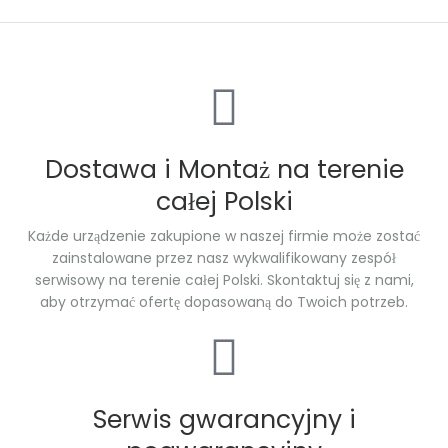
Dostawa i Montaż na terenie
całej Polski
Każde urządzenie zakupione w naszej firmie może zostać
zainstalowane przez nasz wykwalifikowany zespół
serwisowy na terenie całej Polski. Skontaktuj się z nami,
aby otrzymać ofertę dopasowaną do Twoich potrzeb.
Serwis gwarancyjny i