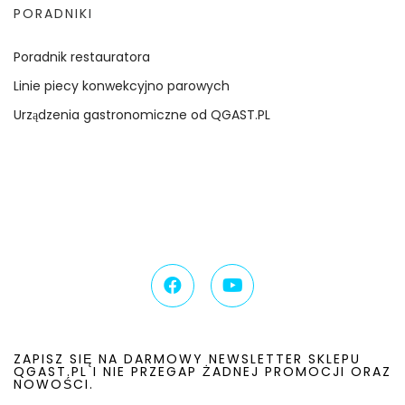
PORADNIKI
Poradnik restauratora
Linie piecy konwekcyjno parowych
Urządzenia gastronomiczne od QGAST.PL
ZAPISZ SIĘ NA DARMOWY NEWSLETTER SKLEPU
QGAST.PL I NIE PRZEGAP ŻADNEJ PROMOCJI ORAZ
NOWOŚCI.