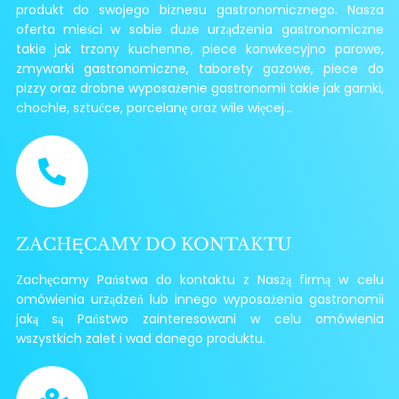
produkt do swojego biznesu gastronomicznego. Nasza
oferta mieści w sobie duże urządzenia gastronomiczne
takie jak trzony kuchenne, piece konwkecyjno parowe,
zmywarki gastronomiczne, taborety gazowe, piece do
pizzy oraz drobne wyposażenie gastronomii takie jak garnki,
chochle, sztućce, porcelanę oraz wile więcej...
ZACHĘCAMY DO KONTAKTU
Zachęcamy Państwa do kontaktu z Naszą firmą w celu
omówienia urządzeń lub innego wyposażenia gastronomii
jaką są Państwo zainteresowani w celu omówienia
wszystkich zalet i wad danego produktu.