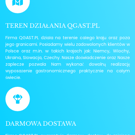
TEREN DZIAŁANIA QGAST.PL
Firma QGAST.PL działa na terenie całego kraju oraz poza
jego granicami. Posiadamy wielu zadowolonych klientów w
Polsce oraz m.in. w takich krajach jak: Niemcy, Włochy,
Ukraina, Słowacja, Czechy. Nasze doświadczenie oraz Nasze
zaplecze pozwala Nam wykonać dowolną realizację
wyposażenie gastronomicznego praktycznie na całym
świecie.
DARMOWA DOSTAWA