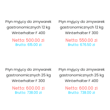
Płyn myjący do zmywarek
Płyn myjący do zmywarek
gastronomicznych 12 kg
gastronomicznych 12 kg
Winterhalter F 400
Winterhalter F 300
Netto:
500.00
zł
Netto:
550.00
zł
Brutto:
615.00
zł
Brutto:
676.50
zł
Płyn myjący do zmywarek
Płyn myjący do zmywarek
gastronomicznych 25 kg
gastronomicznych 25 kg
Winterhalter F 300
Winterhalter F 400
Netto:
600.00
zł
Netto:
600.00
zł
Brutto:
738.00
zł
Brutto:
738.00
zł