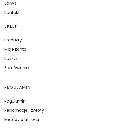
Serwis
Kontakt
SKLEP
Produkty
Moje konto
Koszyk
Zamówienie
REGULAMIN
Regulamin
Reklamacje i zwroty
Metody płatności