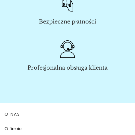
Bezpieczne płatności
Profesjonalna obsługa klienta
O NAS
O firmie