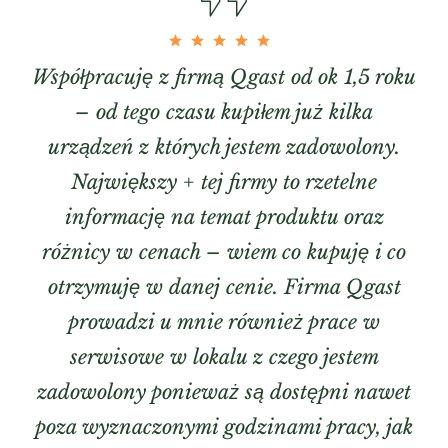
Współpracuję z firmą Qgast od ok 1,5 roku
– od tego czasu kupiłem już kilka
urządzeń z których jestem zadowolony.
Największy + tej firmy to rzetelne
informację na temat produktu oraz
różnicy w cenach – wiem co kupuję i co
otrzymuję w danej cenie. Firma Qgast
prowadzi u mnie również prace w
serwisowe w lokalu z czego jestem
zadowolony ponieważ są dostępni nawet
poza wyznaczonymi godzinami pracy, jak