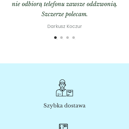
nie odbiorą telefonu zawsze oddzwonią.
Szczerze polecam.
Darkusz Koczur
Szybka dostawa