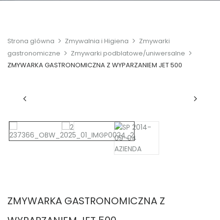
Strona główna
Zmywalnia i Higiena
Zmywarki
gastronomiczne
Zmywarki podblatowe/uniwersalne
ZMYWARKA GASTRONOMICZNA Z WYPARZANIEM JET 500
ZMYWARKA GASTRONOMICZNA Z