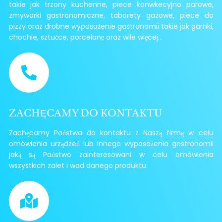
takie jak trzony kuchenne, piece konwkecyjno parowe,
zmywarki gastronomiczne, taborety gazowe, piece do
pizzy oraz drobne wyposażenie gastronomii takie jak garnki,
chochle, sztućce, porcelanę oraz wile więcej...
ZACHĘCAMY DO KONTAKTU
Zachęcamy Państwa do kontaktu z Naszą firmą w celu
omówienia urządzeń lub innego wyposażenia gastronomii
jaką są Państwo zainteresowani w celu omówienia
wszystkich zalet i wad danego produktu.