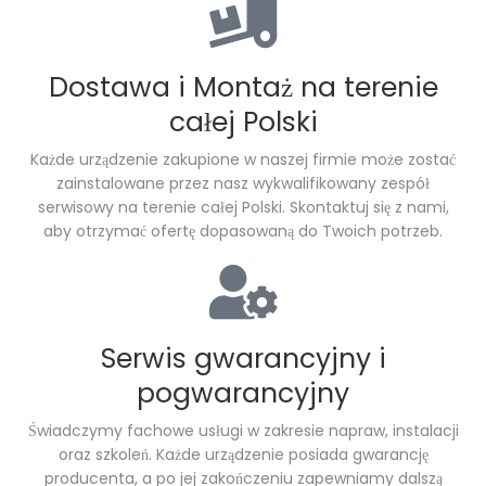
Dostawa i Montaż na terenie
całej Polski
Każde urządzenie zakupione w naszej firmie może zostać
zainstalowane przez nasz wykwalifikowany zespół
serwisowy na terenie całej Polski. Skontaktuj się z nami,
aby otrzymać ofertę dopasowaną do Twoich potrzeb.
Serwis gwarancyjny i
pogwarancyjny
Świadczymy fachowe usługi w zakresie napraw, instalacji
oraz szkoleń. Każde urządzenie posiada gwarancję
producenta, a po jej zakończeniu zapewniamy dalszą