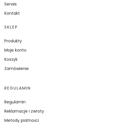
Serwis
Kontakt
SKLEP
Produkty
Moje konto
Koszyk
Zamówienie
REGULAMIN
Regulamin
Reklamacje i zwroty
Metody płatności