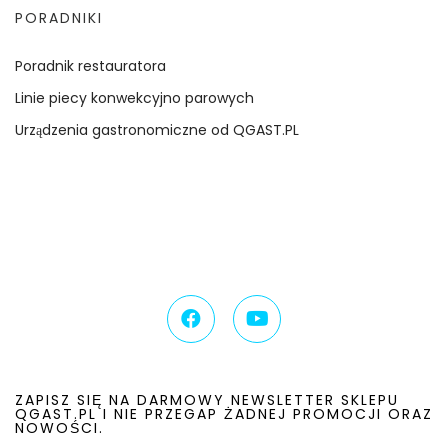
PORADNIKI
Poradnik restauratora
Linie piecy konwekcyjno parowych
Urządzenia gastronomiczne od QGAST.PL
ZAPISZ SIĘ NA DARMOWY NEWSLETTER SKLEPU
QGAST.PL I NIE PRZEGAP ŻADNEJ PROMOCJI ORAZ
NOWOŚCI.