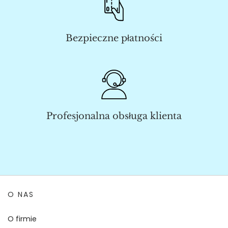
Bezpieczne płatności
Profesjonalna obsługa klienta
O NAS
O firmie