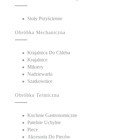
Stoły Przyścienne
Obróbka Mechaniczna
Krajalnica Do Chleba
Krajalnice
Miksery
Nadziewarki
Szatkownice
Obróbka Termiczna
Kuchnie Gastronomiczne
Patelnie Uchylne
Piece
Akcesoria Do Pieców