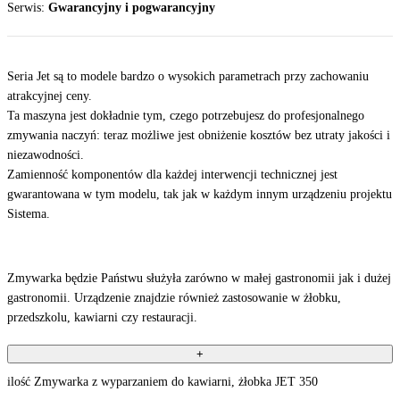
Serwis:
Gwarancyjny i pogwarancyjny
Seria Jet są to modele bardzo o wysokich parametrach przy zachowaniu
atrakcyjnej ceny.
Ta maszyna jest dokładnie tym, czego potrzebujesz do profesjonalnego
zmywania naczyń: teraz możliwe jest obniżenie kosztów bez utraty jakości i
niezawodności.
Zamienność komponentów dla każdej interwencji technicznej jest
gwarantowana w tym modelu, tak jak w każdym innym urządzeniu projektu
Sistema.
Zmywarka będzie Państwu służyła zarówno w małej gastronomii jak i dużej
gastronomii. Urządzenie znajdzie również zastosowanie w żłobku,
przedszkolu, kawiarni czy restauracji.
+
ilość Zmywarka z wyparzaniem do kawiarni, żłobka JET 350