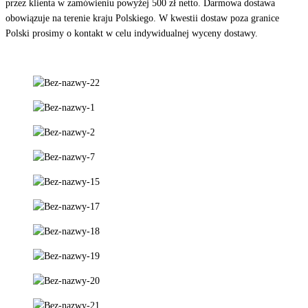
przez klienta w zamówieniu powyżej 500 zł netto. Darmowa dostawa
obowiązuje na terenie kraju Polskiego. W kwestii dostaw poza granice
Polski prosimy o kontakt w celu indywidualnej wyceny dostawy.