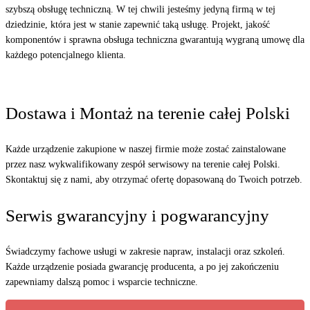
szybszą obsługę techniczną. W tej chwili jesteśmy jedyną firmą w tej
dziedzinie, która jest w stanie zapewnić taką usługę. Projekt, jakość
komponentów i sprawna obsługa techniczna gwarantują wygraną umowę dla
każdego potencjalnego klienta.
Dostawa i Montaż na terenie całej Polski
Każde urządzenie zakupione w naszej firmie może zostać zainstalowane
przez nasz wykwalifikowany zespół serwisowy na terenie całej Polski.
Skontaktuj się z nami, aby otrzymać ofertę dopasowaną do Twoich potrzeb.
Serwis gwarancyjny i pogwarancyjny
Świadczymy fachowe usługi w zakresie napraw, instalacji oraz szkoleń.
Każde urządzenie posiada gwarancję producenta, a po jej zakończeniu
zapewniamy dalszą pomoc i wsparcie techniczne.