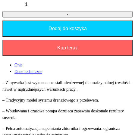
-
Dodaj do koszyka
Kup teraz
Opis
Dane techniczne
– Zmywarka jest wykonana ze stali nierdzewnej dla maksymalnej trwałości
nawet w najtrudniejszych warunkach pracy..
– Tradycyjny model systemu drenażowego z przelewem.
– Wbudowana i czasowa pompa dozująca zapewnia doskonałe rezultaty
suszenia.
– Pełna automatyzacja napełniania zbiornika i ogrzewania: ogranicza