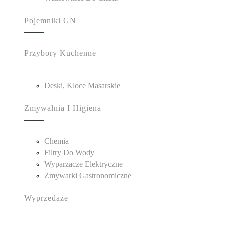
Pojemniki GN
Przybory Kuchenne
Deski, Kloce Masarskie
Zmywalnia I Higiena
Chemia
Filtry Do Wody
Wyparzacze Elektryczne
Zmywarki Gastronomiczne
Wyprzedaże