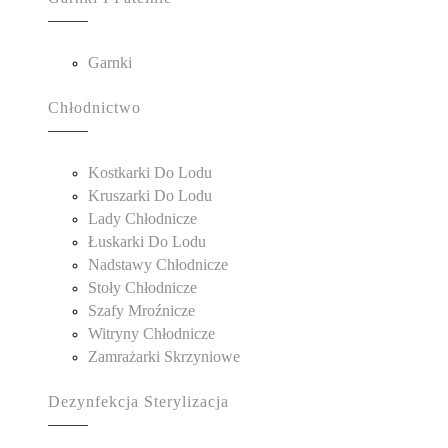
Garnki
Chłodnictwo
Kostkarki Do Lodu
Kruszarki Do Lodu
Lady Chłodnicze
Łuskarki Do Lodu
Nadstawy Chłodnicze
Stoły Chłodnicze
Szafy Mroźnicze
Witryny Chłodnicze
Zamrażarki Skrzyniowe
Dezynfekcja Sterylizacja