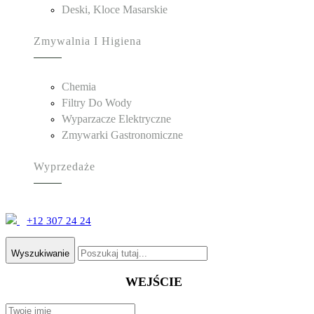
Deski, Kloce Masarskie
Zmywalnia I Higiena
Chemia
Filtry Do Wody
Wyparzacze Elektryczne
Zmywarki Gastronomiczne
Wyprzedaże
+12 307 24 24
Wyszukiwanie
WEJŚCIE