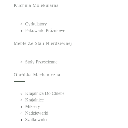
Kuchnia Molekularna
Cyrkulatory
Pakowarki Próżniowe
Meble Ze Stali Nierdzewnej
Stoły Przyścienne
Obróbka Mechaniczna
Krajalnica Do Chleba
Krajalnice
Miksery
Nadziewarki
Szatkownice