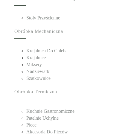
Stoły Przyścienne
Obróbka Mechaniczna
Krajalnica Do Chleba
Krajalnice
Miksery
Nadziewarki
Szatkownice
Obróbka Termiczna
Kuchnie Gastronomiczne
Patelnie Uchylne
Piece
Akcesoria Do Pieców