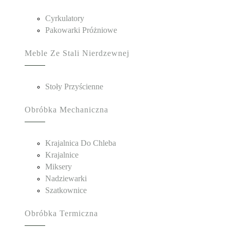
Cyrkulatory
Pakowarki Próżniowe
Meble Ze Stali Nierdzewnej
Stoły Przyścienne
Obróbka Mechaniczna
Krajalnica Do Chleba
Krajalnice
Miksery
Nadziewarki
Szatkownice
Obróbka Termiczna