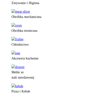
Zmywanie i Higiena
Obróbka mechaniczna
Obróbka termiczna
Chłodnictwo
Akcesoria kuchenne
Meble ze
stali nierdzewnej
Pizza i Kebab