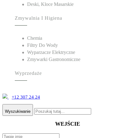
Deski, Kloce Masarskie
Zmywalnia I Higiena
Chemia
Filtry Do Wody
Wyparzacze Elektryczne
Zmywarki Gastronomiczne
Wyprzedaże
+12 307 24 24
Wyszukiwanie
WEJŚCIE