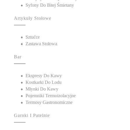
Syfony Do Bitej Śmietany
Artykuły Stołowe
Sztućce
Zastawa Stołowa
Bar
Ekspresy Do Kawy
Kostkarki Do Lodu
Młynki Do Kawy
Pojemniki Termoizolacyjne
Termosy Gastronomiczne
Garnki I Patelnie