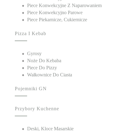
Piece Konwekcyjne Z Naparowaniem
Piece Konwekcyjno Parowe
Piece Piekarnicze, Cukiernicze
Pizza I Kebab
Gyrosy
Noże Do Kebaba
Piece Do Pizzy
Wałkownice Do Ciasta
Pojemniki GN
Przybory Kuchenne
Deski, Kloce Masarskie