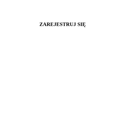
ZAREJESTRUJ SIĘ