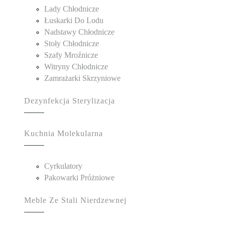
Lady Chłodnicze
Łuskarki Do Lodu
Nadstawy Chłodnicze
Stoły Chłodnicze
Szafy Mroźnicze
Witryny Chłodnicze
Zamrażarki Skrzyniowe
Dezynfekcja Sterylizacja
Kuchnia Molekularna
Cyrkulatory
Pakowarki Próżniowe
Meble Ze Stali Nierdzewnej