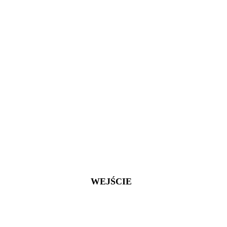
WEJŚCIE