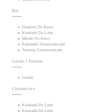
Bar
Ekspresy Do Kawy
Kostkarki Do Lodu
Młynki Do Kawy
Pojemniki Termoizolacyjne
Termosy Gastronomiczne
Garnki I Patelnie
Garnki
Chłodnictwo
Kostkarki Do Lodu
Kruszarki Do Lodu