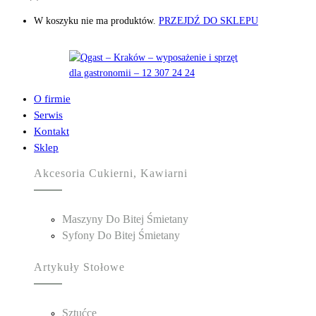
W koszyku nie ma produktów.
PRZEJDŹ DO SKLEPU
O firmie
Serwis
Kontakt
Sklep
Akcesoria Cukierni, Kawiarni
Maszyny Do Bitej Śmietany
Syfony Do Bitej Śmietany
Artykuły Stołowe
Sztućce