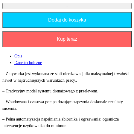
-
Dodaj do koszyka
Kup teraz
Opis
Dane techniczne
– Zmywarka jest wykonana ze stali nierdzewnej dla maksymalnej trwałości
nawet w najtrudniejszych warunkach pracy..
– Tradycyjny model systemu drenażowego z przelewem.
– Wbudowana i czasowa pompa dozująca zapewnia doskonałe rezultaty
suszenia.
– Pełna automatyzacja napełniania zbiornika i ogrzewania: ogranicza
interwencję użytkownika do minimum.