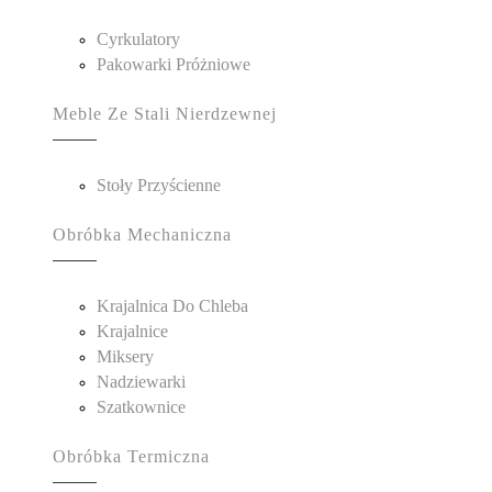
Cyrkulatory
Pakowarki Próżniowe
Meble Ze Stali Nierdzewnej
Stoły Przyścienne
Obróbka Mechaniczna
Krajalnica Do Chleba
Krajalnice
Miksery
Nadziewarki
Szatkownice
Obróbka Termiczna