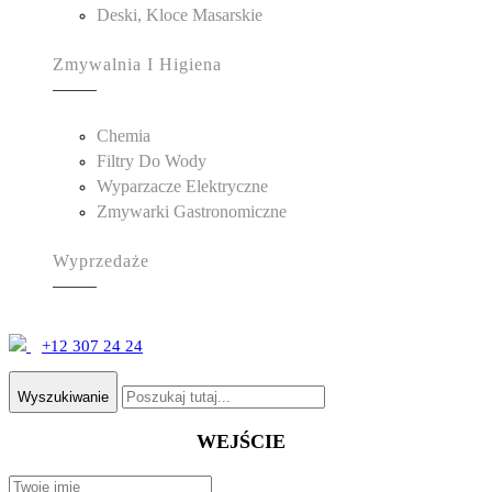
Deski, Kloce Masarskie
Zmywalnia I Higiena
Chemia
Filtry Do Wody
Wyparzacze Elektryczne
Zmywarki Gastronomiczne
Wyprzedaże
+12 307 24 24
Wyszukiwanie
WEJŚCIE