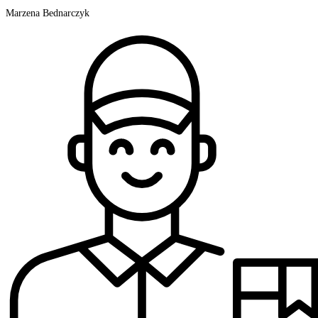
Marzena Bednarczyk