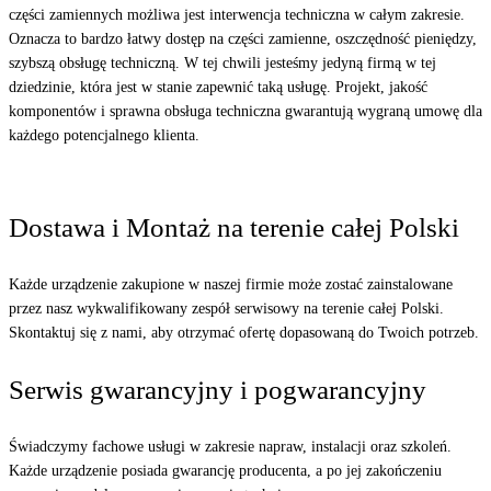
części zamiennych możliwa jest interwencja techniczna w całym zakresie.
Oznacza to bardzo łatwy dostęp na części zamienne, oszczędność pieniędzy,
szybszą obsługę techniczną. W tej chwili jesteśmy jedyną firmą w tej
dziedzinie, która jest w stanie zapewnić taką usługę. Projekt, jakość
komponentów i sprawna obsługa techniczna gwarantują wygraną umowę dla
każdego potencjalnego klienta.
Dostawa i Montaż na terenie całej Polski
Każde urządzenie zakupione w naszej firmie może zostać zainstalowane
przez nasz wykwalifikowany zespół serwisowy na terenie całej Polski.
Skontaktuj się z nami, aby otrzymać ofertę dopasowaną do Twoich potrzeb.
Serwis gwarancyjny i pogwarancyjny
Świadczymy fachowe usługi w zakresie napraw, instalacji oraz szkoleń.
Każde urządzenie posiada gwarancję producenta, a po jej zakończeniu