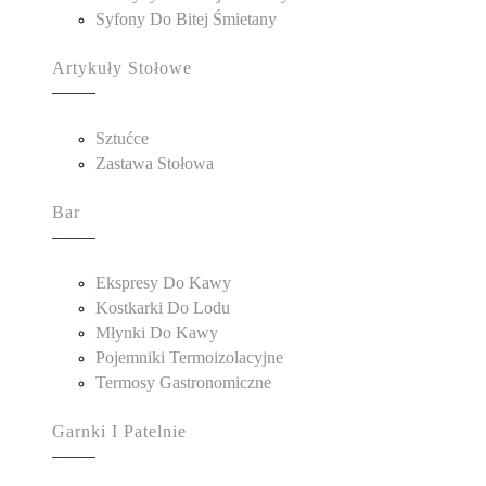
Syfony Do Bitej Śmietany
Artykuły Stołowe
Sztućce
Zastawa Stołowa
Bar
Ekspresy Do Kawy
Kostkarki Do Lodu
Młynki Do Kawy
Pojemniki Termoizolacyjne
Termosy Gastronomiczne
Garnki I Patelnie