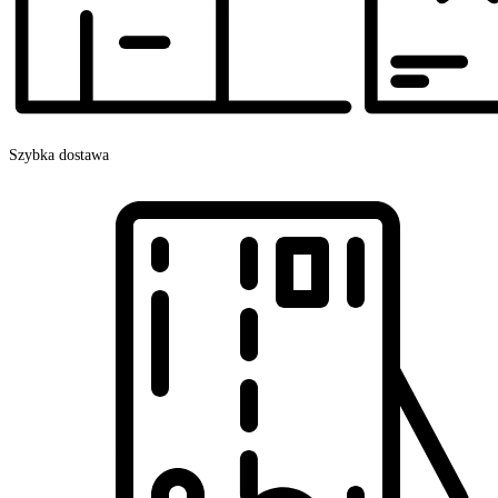
Szybka dostawa