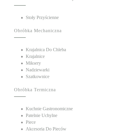
Stoły Przyścienne
Obróbka Mechaniczna
Krajalnica Do Chleba
Krajalnice
Miksery
Nadziewarki
Szatkownice
Obróbka Termiczna
Kuchnie Gastronomiczne
Patelnie Uchylne
Piece
Akcesoria Do Pieców