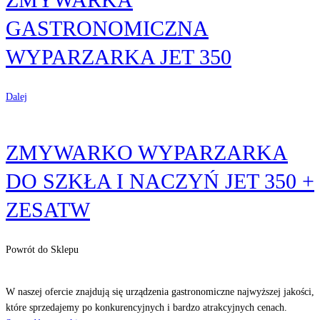
GASTRONOMICZNA
WYPARZARKA JET 350
Dalej
ZMYWARKO WYPARZARKA
DO SZKŁA I NACZYŃ JET 350 +
ZESATW
Powrót do Sklepu
Odkryj
nasze produkty
W naszej ofercie znajdują się urządzenia gastronomiczne najwyższej jakości,
które sprzedajemy po konkurencyjnych i bardzo atrakcyjnych cenach.