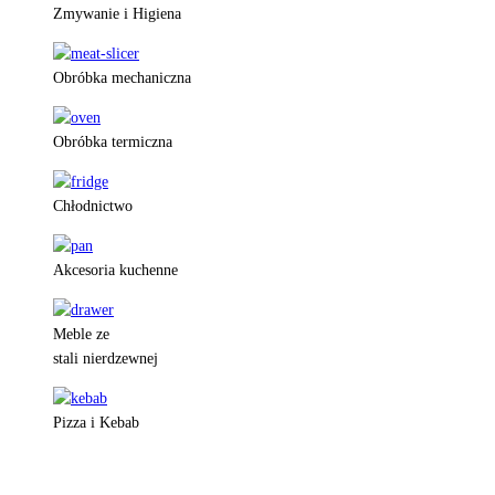
Zmywanie i Higiena
Obróbka mechaniczna
Obróbka termiczna
Chłodnictwo
Akcesoria kuchenne
Meble ze
stali nierdzewnej
Pizza i Kebab