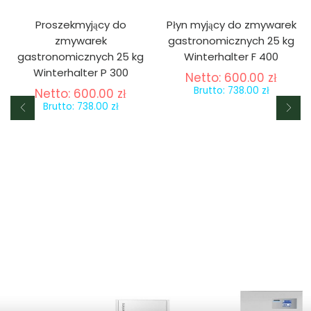
Proszekmyjący do
Płyn myjący do zmywarek
zmywarek
gastronomicznych 25 kg
gastronomicznych 25 kg
Winterhalter F 400
Winterhalter P 300
Netto:
600.00
zł
Brutto:
738.00
zł
Netto:
600.00
zł
Brutto:
738.00
zł