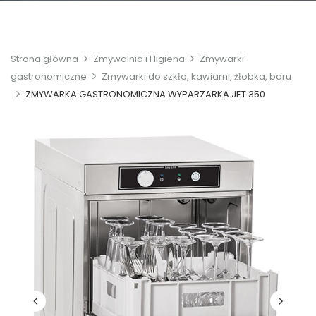
Strona główna
Zmywalnia i Higiena
Zmywarki
gastronomiczne
Zmywarki do szkła, kawiarni, żłobka, baru
ZMYWARKA GASTRONOMICZNA WYPARZARKA JET 350