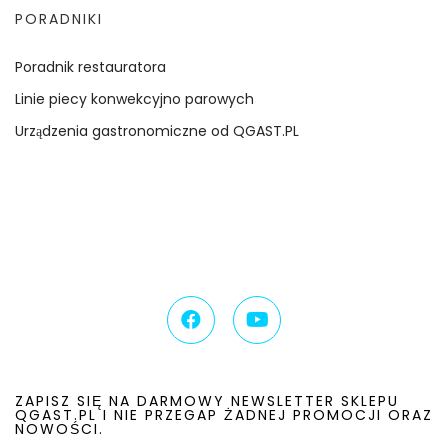
PORADNIKI
Poradnik restauratora
Linie piecy konwekcyjno parowych
Urządzenia gastronomiczne od QGAST.PL
ZAPISZ SIĘ NA DARMOWY NEWSLETTER SKLEPU
QGAST.PL I NIE PRZEGAP ŻADNEJ PROMOCJI ORAZ
NOWOŚCI.