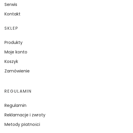
Serwis
Kontakt
SKLEP
Produkty
Moje konto
Koszyk
Zamówienie
REGULAMIN
Regulamin
Reklamacje i zwroty
Metody płatności