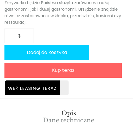
Zmywarka będzie Państwu służyła zarówno w małej
gastronomii jak i dużej gastronomii. Urządzenie znajdzie
również zastosowanie w żłobku, przedszkolu, kawiarni czy
restauracji.
Dodaj do koszyka
Kup teraz
WEŹ LEASING TERAZ
Opis
Dane techniczne