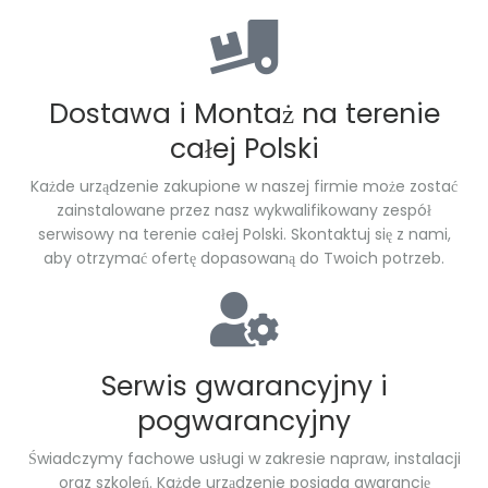
Dostawa i Montaż na terenie
całej Polski
Każde urządzenie zakupione w naszej firmie może zostać
zainstalowane przez nasz wykwalifikowany zespół
serwisowy na terenie całej Polski. Skontaktuj się z nami,
aby otrzymać ofertę dopasowaną do Twoich potrzeb.
Serwis gwarancyjny i
pogwarancyjny
Świadczymy fachowe usługi w zakresie napraw, instalacji
oraz szkoleń. Każde urządzenie posiada gwarancję