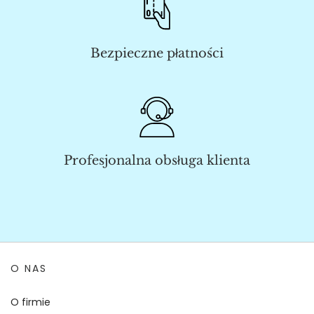
Bezpieczne płatności
Profesjonalna obsługa klienta
O NAS
O firmie