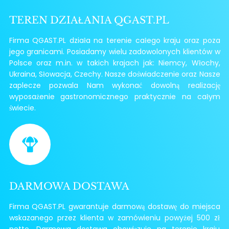
TEREN DZIAŁANIA QGAST.PL
Firma QGAST.PL działa na terenie całego kraju oraz poza
jego granicami. Posiadamy wielu zadowolonych klientów w
Polsce oraz m.in. w takich krajach jak: Niemcy, Włochy,
Ukraina, Słowacja, Czechy. Nasze doświadczenie oraz Nasze
zaplecze pozwala Nam wykonać dowolną realizację
wyposażenie gastronomicznego praktycznie na całym
świecie.
DARMOWA DOSTAWA
Firma QGAST.PL gwarantuje darmową dostawę do miejsca
wskazanego przez klienta w zamówieniu powyżej 500 zł