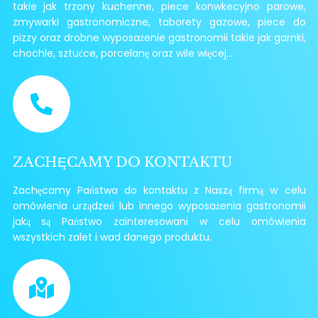
takie jak trzony kuchenne, piece konwkecyjno parowe,
zmywarki gastronomiczne, taborety gazowe, piece do
pizzy oraz drobne wyposażenie gastronomii takie jak garnki,
chochle, sztućce, porcelanę oraz wile więcej...
ZACHĘCAMY DO KONTAKTU
Zachęcamy Państwa do kontaktu z Naszą firmą w celu
omówienia urządzeń lub innego wyposażenia gastronomii
jaką są Państwo zainteresowani w celu omówienia
wszystkich zalet i wad danego produktu.