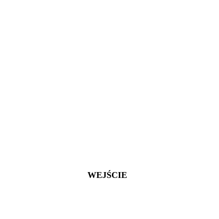
WEJŚCIE