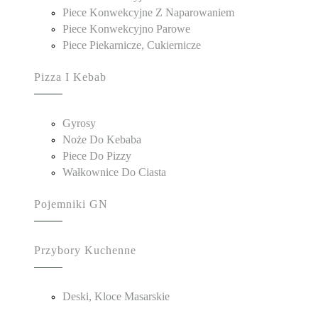
Piece Konwekcyjne Z Naparowaniem
Piece Konwekcyjno Parowe
Piece Piekarnicze, Cukiernicze
Pizza I Kebab
Gyrosy
Noże Do Kebaba
Piece Do Pizzy
Wałkownice Do Ciasta
Pojemniki GN
Przybory Kuchenne
Deski, Kloce Masarskie