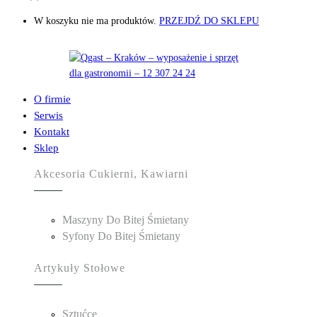
W koszyku nie ma produktów.
PRZEJDŹ DO SKLEPU
O firmie
Serwis
Kontakt
Sklep
Akcesoria Cukierni, Kawiarni
Maszyny Do Bitej Śmietany
Syfony Do Bitej Śmietany
Artykuły Stołowe
Sztućce