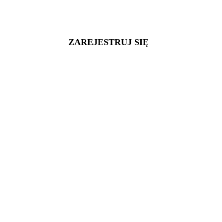
ZAREJESTRUJ SIĘ