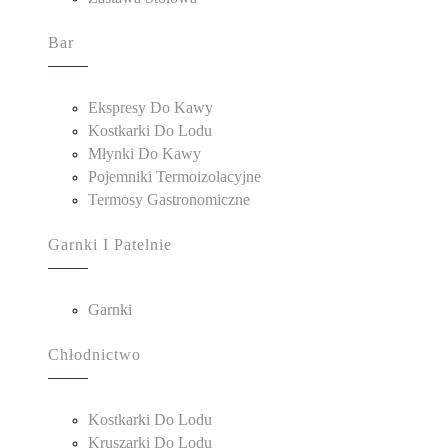
Bar
Ekspresy Do Kawy
Kostkarki Do Lodu
Młynki Do Kawy
Pojemniki Termoizolacyjne
Termosy Gastronomiczne
Garnki I Patelnie
Garnki
Chłodnictwo
Kostkarki Do Lodu
Kruszarki Do Lodu