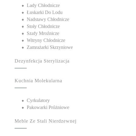
Lady Chłodnicze
Łuskarki Do Lodu
Nadstawy Chłodnicze
Stoły Chłodnicze
Szafy Mroźnicze
Witryny Chłodnicze
Zamrażarki Skrzyniowe
Dezynfekcja Sterylizacja
Kuchnia Molekularna
Cyrkulatory
Pakowarki Próżniowe
Meble Ze Stali Nierdzewnej