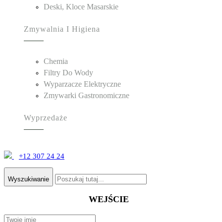
Deski, Kloce Masarskie
Zmywalnia I Higiena
Chemia
Filtry Do Wody
Wyparzacze Elektryczne
Zmywarki Gastronomiczne
Wyprzedaże
+12 307 24 24
Wyszukiwanie
WEJŚCIE