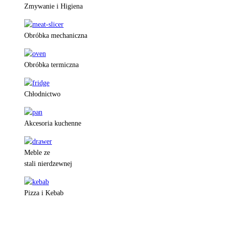
Zmywanie i Higiena
Obróbka mechaniczna
Obróbka termiczna
Chłodnictwo
Akcesoria kuchenne
Meble ze
stali nierdzewnej
Pizza i Kebab