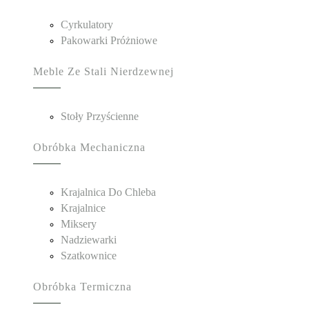
Cyrkulatory
Pakowarki Próżniowe
Meble Ze Stali Nierdzewnej
Stoły Przyścienne
Obróbka Mechaniczna
Krajalnica Do Chleba
Krajalnice
Miksery
Nadziewarki
Szatkownice
Obróbka Termiczna