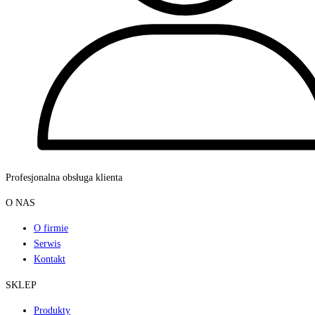
Profesjonalna obsługa klienta
O NAS
O firmie
Serwis
Kontakt
SKLEP
Produkty