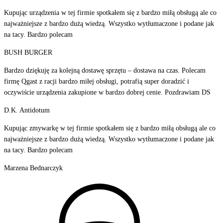
Kupując urządzenia w tej firmie spotkałem się z bardzo miłą obsługą ale co
najważniejsze z bardzo dużą wiedzą. Wszystko wytłumaczone i podane jak
na tacy. Bardzo polecam
BUSH BURGER
Bardzo dziękuję za kolejną dostawę sprzętu – dostawa na czas. Polecam
firmę Qgast z racji bardzo miłej obsługi, potrafią super doradzić i
oczywiście urządzenia zakupione w bardzo dobrej cenie. Pozdrawiam DS
D.K. Antidotum
Kupując zmywarkę w tej firmie spotkałem się z bardzo miłą obsługą ale co
najważniejsze z bardzo dużą wiedzą. Wszystko wytłumaczone i podane jak
na tacy. Bardzo polecam
Marzena Bednarczyk