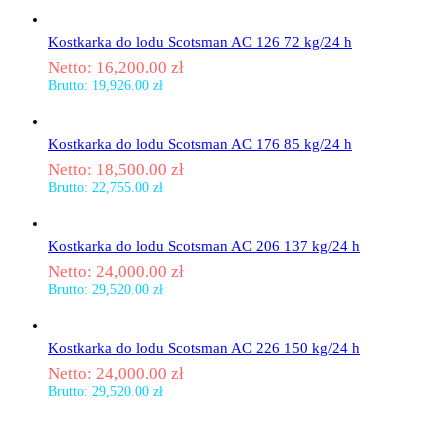
Kostkarka do lodu Scotsman AC 126 72 kg/24 h
Netto:
16,200.00
zł
Brutto:
19,926.00
zł
Kostkarka do lodu Scotsman AC 176 85 kg/24 h
Netto:
18,500.00
zł
Brutto:
22,755.00
zł
Kostkarka do lodu Scotsman AC 206 137 kg/24 h
Netto:
24,000.00
zł
Brutto:
29,520.00
zł
Kostkarka do lodu Scotsman AC 226 150 kg/24 h
Netto:
24,000.00
zł
Brutto:
29,520.00
zł