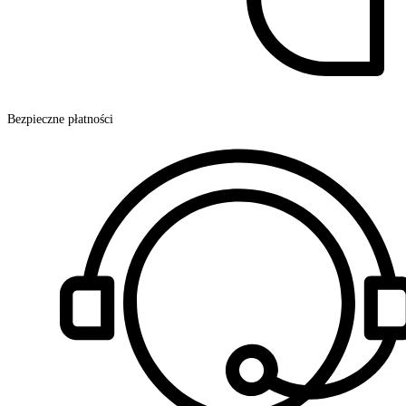
Bezpieczne płatności