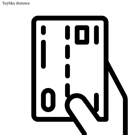
Szybka dostawa