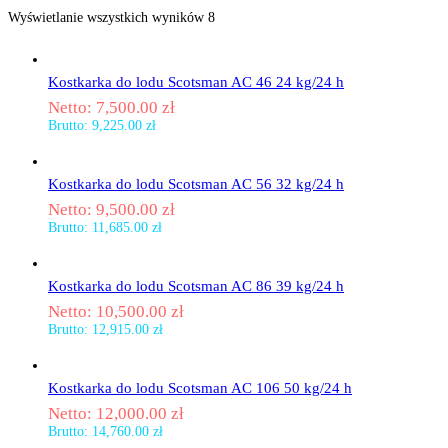
Wyświetlanie wszystkich wyników 8
Kostkarka do lodu Scotsman AC 46 24 kg/24 h
Netto:
7,500.00
zł
Brutto:
9,225.00
zł
Kostkarka do lodu Scotsman AC 56 32 kg/24 h
Netto:
9,500.00
zł
Brutto:
11,685.00
zł
Kostkarka do lodu Scotsman AC 86 39 kg/24 h
Netto:
10,500.00
zł
Brutto:
12,915.00
zł
Kostkarka do lodu Scotsman AC 106 50 kg/24 h
Netto:
12,000.00
zł
Brutto:
14,760.00
zł