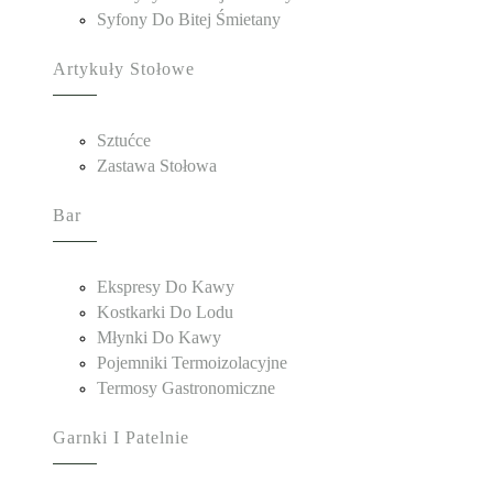
Syfony Do Bitej Śmietany
Artykuły Stołowe
Sztućce
Zastawa Stołowa
Bar
Ekspresy Do Kawy
Kostkarki Do Lodu
Młynki Do Kawy
Pojemniki Termoizolacyjne
Termosy Gastronomiczne
Garnki I Patelnie