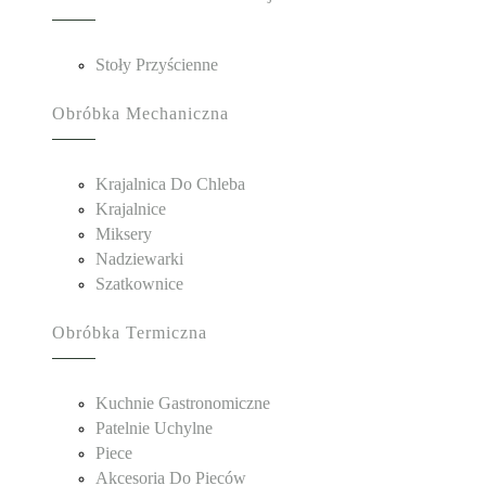
Stoły Przyścienne
Obróbka Mechaniczna
Krajalnica Do Chleba
Krajalnice
Miksery
Nadziewarki
Szatkownice
Obróbka Termiczna
Kuchnie Gastronomiczne
Patelnie Uchylne
Piece
Akcesoria Do Pieców