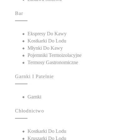
Bar
Ekspresy Do Kawy
Kostkarki Do Lodu
Młynki Do Kawy
Pojemniki Termoizolacyjne
Termosy Gastronomiczne
Garnki I Patelnie
Garnki
Chłodnictwo
Kostkarki Do Lodu
Kruszarki Do Lodu