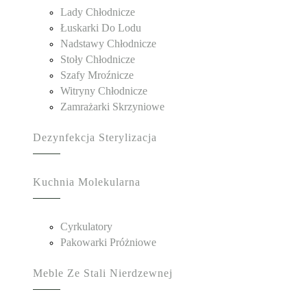
Lady Chłodnicze
Łuskarki Do Lodu
Nadstawy Chłodnicze
Stoły Chłodnicze
Szafy Mroźnicze
Witryny Chłodnicze
Zamrażarki Skrzyniowe
Dezynfekcja Sterylizacja
Kuchnia Molekularna
Cyrkulatory
Pakowarki Próżniowe
Meble Ze Stali Nierdzewnej