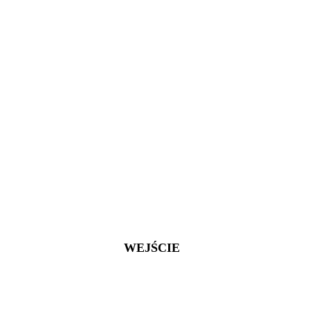
WEJŚCIE