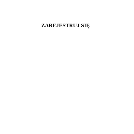
ZAREJESTRUJ SIĘ