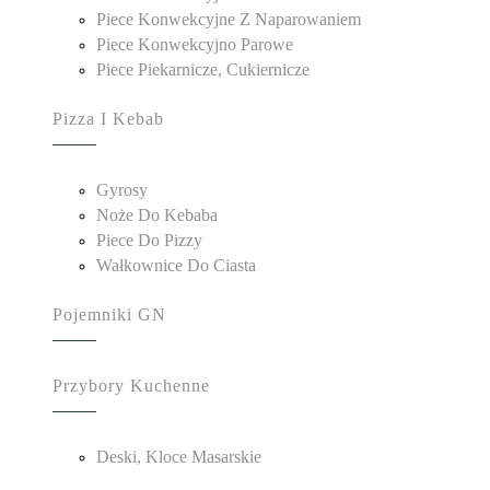
Piece Konwekcyjne Z Naparowaniem
Piece Konwekcyjno Parowe
Piece Piekarnicze, Cukiernicze
Pizza I Kebab
Gyrosy
Noże Do Kebaba
Piece Do Pizzy
Wałkownice Do Ciasta
Pojemniki GN
Przybory Kuchenne
Deski, Kloce Masarskie