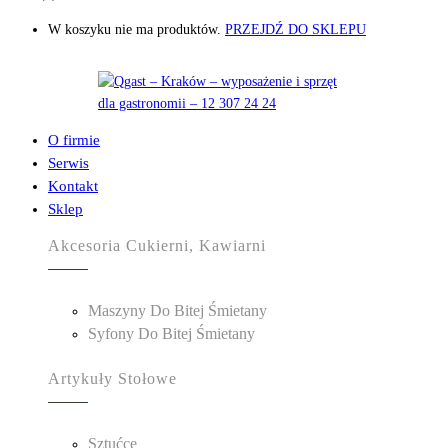
W koszyku nie ma produktów.
PRZEJDŹ DO SKLEPU
O firmie
Serwis
Kontakt
Sklep
Akcesoria Cukierni, Kawiarni
Maszyny Do Bitej Śmietany
Syfony Do Bitej Śmietany
Artykuły Stołowe
Sztućce