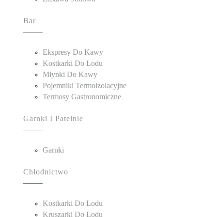
Bar
Ekspresy Do Kawy
Kostkarki Do Lodu
Młynki Do Kawy
Pojemniki Termoizolacyjne
Termosy Gastronomiczne
Garnki I Patelnie
Garnki
Chłodnictwo
Kostkarki Do Lodu
Kruszarki Do Lodu