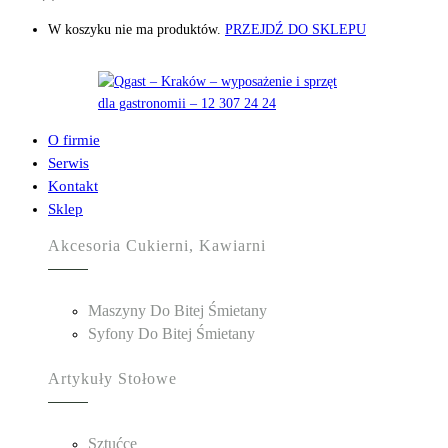
W koszyku nie ma produktów.
PRZEJDŹ DO SKLEPU
O firmie
Serwis
Kontakt
Sklep
Akcesoria Cukierni, Kawiarni
Maszyny Do Bitej Śmietany
Syfony Do Bitej Śmietany
Artykuły Stołowe
Sztućce