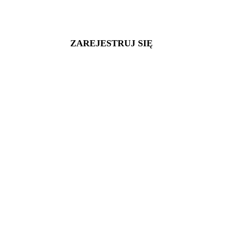
ZAREJESTRUJ SIĘ