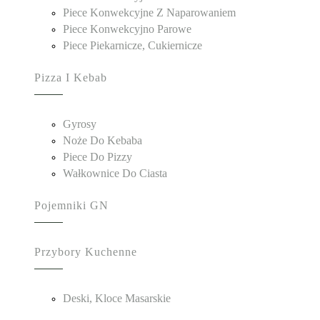
Piece Konwekcyjne Z Naparowaniem
Piece Konwekcyjno Parowe
Piece Piekarnicze, Cukiernicze
Pizza I Kebab
Gyrosy
Noże Do Kebaba
Piece Do Pizzy
Wałkownice Do Ciasta
Pojemniki GN
Przybory Kuchenne
Deski, Kloce Masarskie