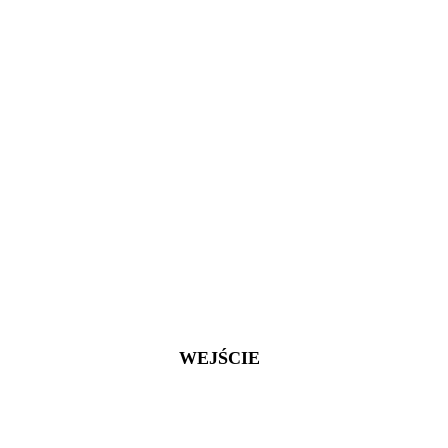
WEJŚCIE