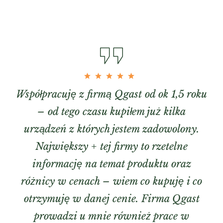
Współpracuję z firmą Qgast od ok 1,5 roku
– od tego czasu kupiłem już kilka
urządzeń z których jestem zadowolony.
Największy + tej firmy to rzetelne
informację na temat produktu oraz
różnicy w cenach – wiem co kupuję i co
otrzymuję w danej cenie. Firma Qgast
prowadzi u mnie również prace w