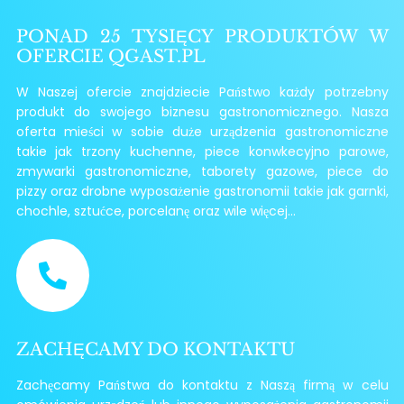
PONAD 25 TYSIĘCY PRODUKTÓW W
OFERCIE QGAST.PL
W Naszej ofercie znajdziecie Państwo każdy potrzebny
produkt do swojego biznesu gastronomicznego. Nasza
oferta mieści w sobie duże urządzenia gastronomiczne
takie jak trzony kuchenne, piece konwkecyjno parowe,
zmywarki gastronomiczne, taborety gazowe, piece do
pizzy oraz drobne wyposażenie gastronomii takie jak garnki,
chochle, sztućce, porcelanę oraz wile więcej...
ZACHĘCAMY DO KONTAKTU
Zachęcamy Państwa do kontaktu z Naszą firmą w celu