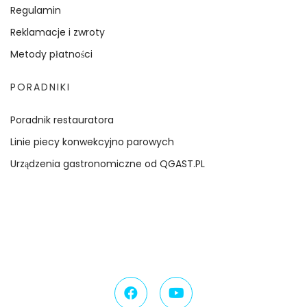
Regulamin
Reklamacje i zwroty
Metody płatności
PORADNIKI
Poradnik restauratora
Linie piecy konwekcyjno parowych
Urządzenia gastronomiczne od QGAST.PL