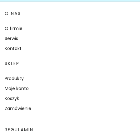
O NAS
O firmie
Serwis
Kontakt
SKLEP
Produkty
Moje konto
Koszyk
Zamówienie
REGULAMIN