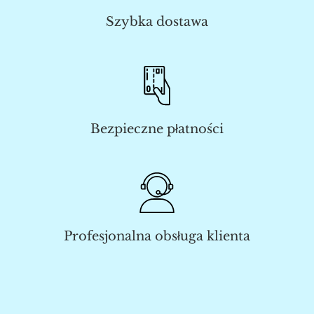
Szybka dostawa
Bezpieczne płatności
Profesjonalna obsługa klienta