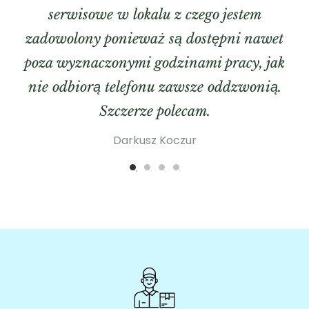
serwisowe w lokalu z czego jestem
zadowolony ponieważ są dostępni nawet
poza wyznaczonymi godzinami pracy, jak
nie odbiorą telefonu zawsze oddzwonią.
Szczerze polecam.
Darkusz Koczur