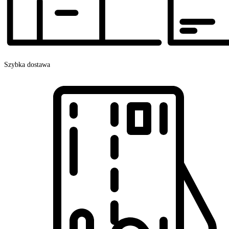
Szybka dostawa