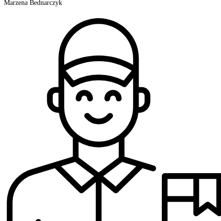
Marzena Bednarczyk