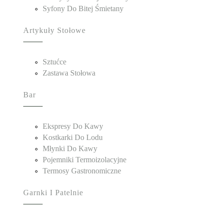
Syfony Do Bitej Śmietany
Artykuły Stołowe
Sztućce
Zastawa Stołowa
Bar
Ekspresy Do Kawy
Kostkarki Do Lodu
Młynki Do Kawy
Pojemniki Termoizolacyjne
Termosy Gastronomiczne
Garnki I Patelnie