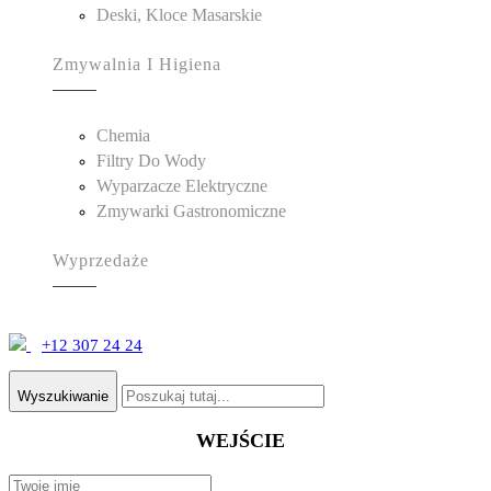
Deski, Kloce Masarskie
Zmywalnia I Higiena
Chemia
Filtry Do Wody
Wyparzacze Elektryczne
Zmywarki Gastronomiczne
Wyprzedaże
+12 307 24 24
Wyszukiwanie
WEJŚCIE