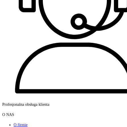
Profesjonalna obsługa klienta
O NAS
O firmie