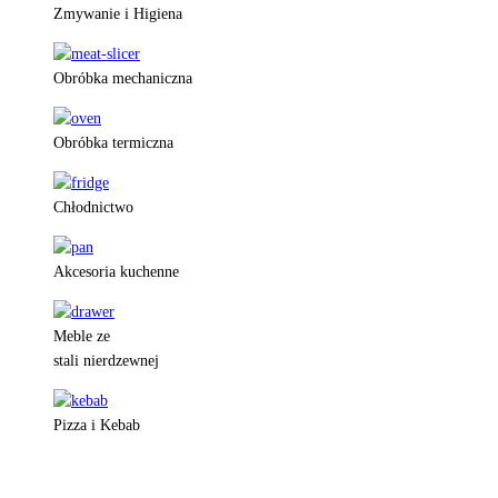
Zmywanie i Higiena
Obróbka mechaniczna
Obróbka termiczna
Chłodnictwo
Akcesoria kuchenne
Meble ze
stali nierdzewnej
Pizza i Kebab