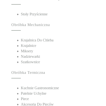
Stoły Przyścienne
Obróbka Mechaniczna
Krajalnica Do Chleba
Krajalnice
Miksery
Nadziewarki
Szatkownice
Obróbka Termiczna
Kuchnie Gastronomiczne
Patelnie Uchylne
Piece
Akcesoria Do Pieców