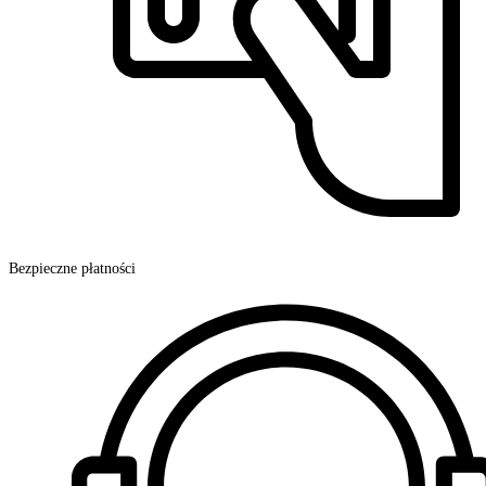
Bezpieczne płatności