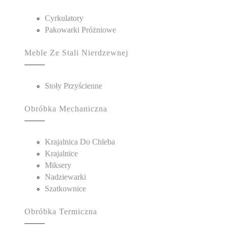
Cyrkulatory
Pakowarki Próżniowe
Meble Ze Stali Nierdzewnej
Stoły Przyścienne
Obróbka Mechaniczna
Krajalnica Do Chleba
Krajalnice
Miksery
Nadziewarki
Szatkownice
Obróbka Termiczna