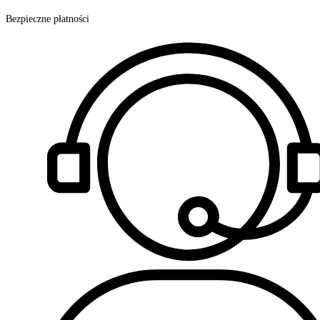
Bezpieczne płatności