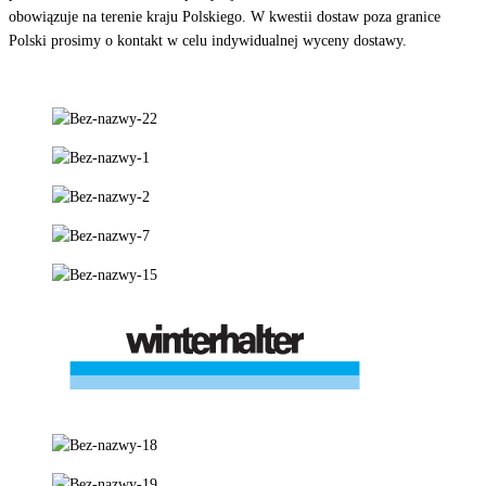
obowiązuje na terenie kraju Polskiego. W kwestii dostaw poza granice
Polski prosimy o kontakt w celu indywidualnej wyceny dostawy.