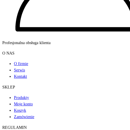
Profesjonalna obsługa klienta
O NAS
O firmie
Serwis
Kontakt
SKLEP
Produkty
Moje konto
Koszyk
Zamówienie
REGULAMIN