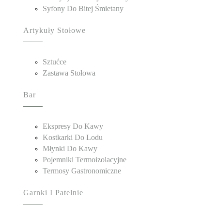
Syfony Do Bitej Śmietany
Artykuły Stołowe
Sztućce
Zastawa Stołowa
Bar
Ekspresy Do Kawy
Kostkarki Do Lodu
Młynki Do Kawy
Pojemniki Termoizolacyjne
Termosy Gastronomiczne
Garnki I Patelnie