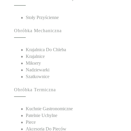
Stoły Przyścienne
Obróbka Mechaniczna
Krajalnica Do Chleba
Krajalnice
Miksery
Nadziewarki
Szatkownice
Obróbka Termiczna
Kuchnie Gastronomiczne
Patelnie Uchylne
Piece
Akcesoria Do Pieców