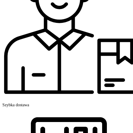
Szybka dostawa