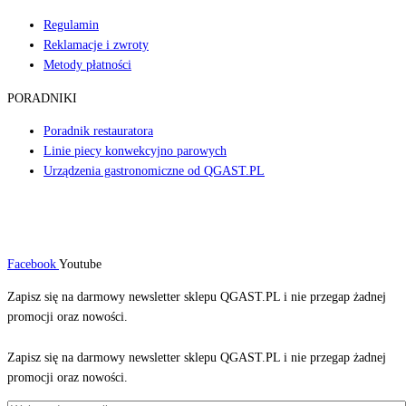
Regulamin
Reklamacje i zwroty
Metody płatności
PORADNIKI
Poradnik restauratora
Linie piecy konwekcyjno parowych
Urządzenia gastronomiczne od QGAST.PL
Facebook
Youtube
Zapisz się na darmowy newsletter sklepu QGAST.PL i nie przegap żadnej
promocji oraz nowości.
Zapisz się na darmowy newsletter sklepu QGAST.PL i nie przegap żadnej
promocji oraz nowości.