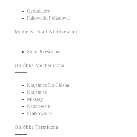
Cyrkulatory
Pakowarki Próżniowe
Meble Ze Stali Nierdzewnej
Stoły Przyścienne
Obróbka Mechaniczna
Krajalnica Do Chleba
Krajalnice
Miksery
Nadziewarki
Szatkownice
Obróbka Termiczna