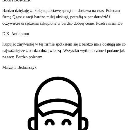
BUSH BURGER
Bardzo dziękuję za kolejną dostawę sprzętu – dostawa na czas. Polecam
firmę Qgast z racji bardzo miłej obsługi, potrafią super doradzić i
oczywiście urządzenia zakupione w bardzo dobrej cenie. Pozdrawiam DS
D.K. Antidotum
Kupując zmywarkę w tej firmie spotkałem się z bardzo miłą obsługą ale co
najważniejsze z bardzo dużą wiedzą. Wszystko wytłumaczone i podane jak
na tacy. Bardzo polecam
Marzena Bednarczyk