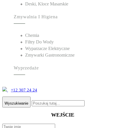
Deski, Kloce Masarskie
Zmywalnia I Higiena
Chemia
Filtry Do Wody
Wyparzacze Elektryczne
Zmywarki Gastronomiczne
Wyprzedaże
+12 307 24 24
Wyszukiwanie
WEJŚCIE