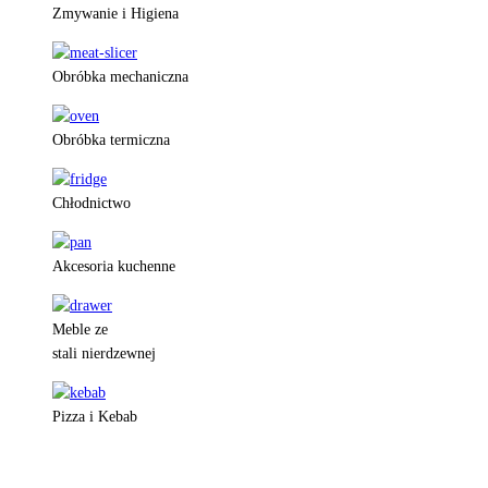
Zmywanie i Higiena
Obróbka mechaniczna
Obróbka termiczna
Chłodnictwo
Akcesoria kuchenne
Meble ze
stali nierdzewnej
Pizza i Kebab