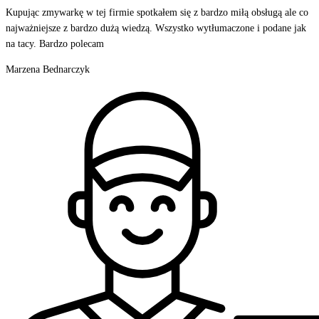
Kupując zmywarkę w tej firmie spotkałem się z bardzo miłą obsługą ale co
najważniejsze z bardzo dużą wiedzą. Wszystko wytłumaczone i podane jak
na tacy. Bardzo polecam
Marzena Bednarczyk