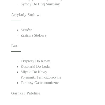
Syfony Do Bitej Śmietany
Artykuły Stołowe
Sztućce
Zastawa Stołowa
Bar
Ekspresy Do Kawy
Kostkarki Do Lodu
Młynki Do Kawy
Pojemniki Termoizolacyjne
Termosy Gastronomiczne
Garnki I Patelnie