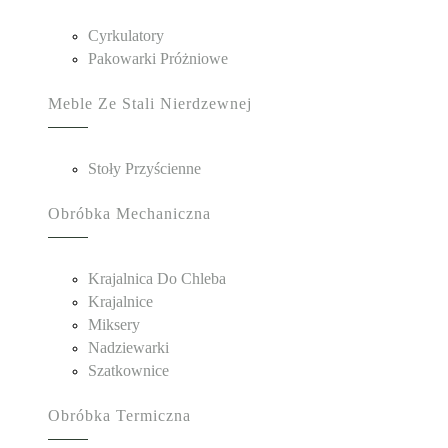
Cyrkulatory
Pakowarki Próżniowe
Meble Ze Stali Nierdzewnej
Stoły Przyścienne
Obróbka Mechaniczna
Krajalnica Do Chleba
Krajalnice
Miksery
Nadziewarki
Szatkownice
Obróbka Termiczna