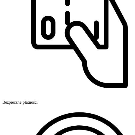
Bezpieczne płatności