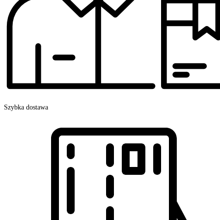
Szybka dostawa