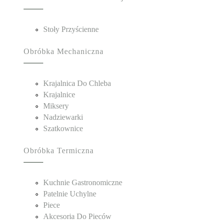
Stoły Przyścienne
Obróbka Mechaniczna
Krajalnica Do Chleba
Krajalnice
Miksery
Nadziewarki
Szatkownice
Obróbka Termiczna
Kuchnie Gastronomiczne
Patelnie Uchylne
Piece
Akcesoria Do Pieców