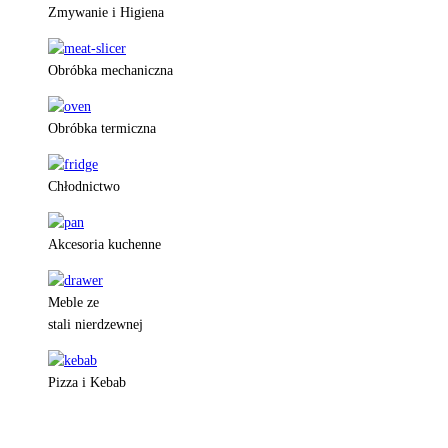
Zmywanie i Higiena
Obróbka mechaniczna
Obróbka termiczna
Chłodnictwo
Akcesoria kuchenne
Meble ze
stali nierdzewnej
Pizza i Kebab