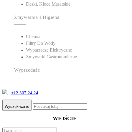
Deski, Kloce Masarskie
Zmywalnia I Higiena
Chemia
Filtry Do Wody
Wyparzacze Elektryczne
Zmywarki Gastronomiczne
Wyprzedaże
+12 307 24 24
Wyszukiwanie
WEJŚCIE